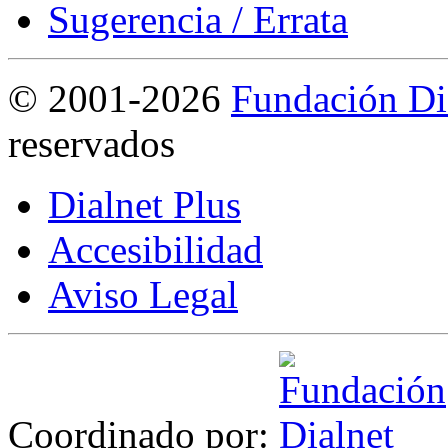
Sugerencia / Errata
©
2001-2026
Fundación Di
reservados
Dialnet Plus
Accesibilidad
Aviso Legal
Coordinado por: