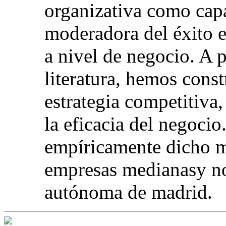
organizativa como capa
moderadora del éxito e
a nivel de negocio. A p
literatura, hemos cons
estrategia competitiva,
la eficacia del negoci
empíricamente dicho m
empresas medianasy no
autónoma de madrid.