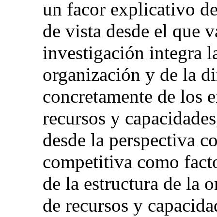
un facor explicativo de
de vista desde el que v
investigación integra l
organización y de la di
concretamente de los 
recursos y capacidades
desde la perspectiva co
competitiva como facto
de la estructura de la 
de recursos y capacidad