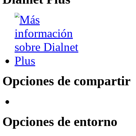
Opciones de compartir
Opciones de entorno