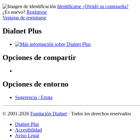
Identificarse
¿Olvidó su contraseña?
¿Es nuevo?
Regístrese
Ventajas de registrarse
Dialnet Plus
Opciones de compartir
Opciones de entorno
Sugerencia / Errata
©
2001-2026
Fundación Dialnet
· Todos los derechos reservados
Dialnet Plus
Accesibilidad
Aviso Legal