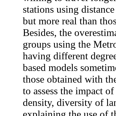
stations using distance
but more real than tho
Besides, the overestima
groups using the Metro
having different degree
based models sometime
those obtained with th
to assess the impact o
density, diversity of l
explaining the use of 