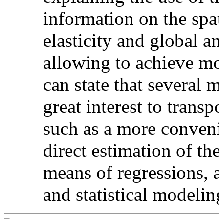
information on the spat
elasticity and global an
allowing to achieve mor
can state that several
great interest to trans
such as a more conveni
direct estimation of t
means of regressions, 
and statistical modelin