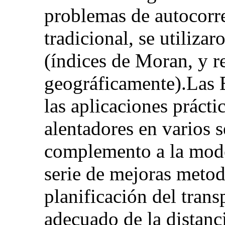
problemas de autocorre
tradicional, se utiliz
(índices de Moran, y 
geográficamente).Las E
las aplicaciones prácti
alentadores en varios 
complemento a la mode
serie de mejoras metod
planificación del tran
adecuado de la distanci