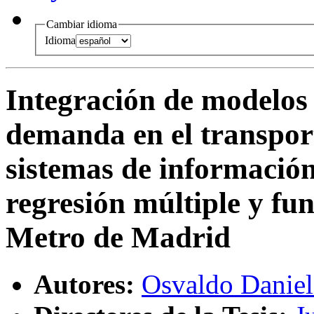
Cambiar idioma
Idioma
Integración de modelos 
demanda en el transpor
sistemas de información
regresión múltiple y fu
Metro de Madrid
Autores:
Osvaldo Danie