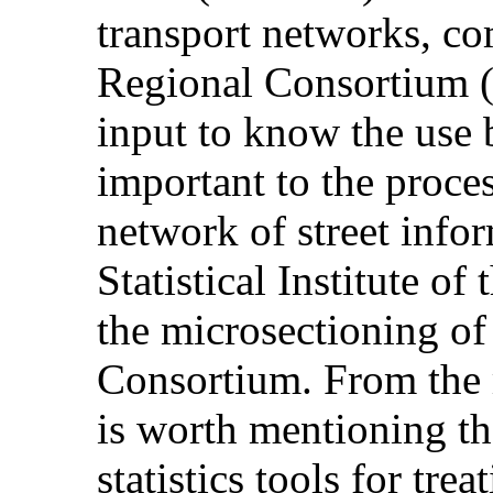
transport networks, c
Regional Consortium (
input to know the use 
important to the proce
network of street info
Statistical Institute 
the microsectioning of
Consortium. From the 
is worth mentioning th
statistics tools for tre