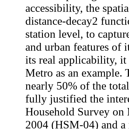
accessibility, the spati
distance-decay2 functio
station level, to captu
and urban features of 
its real applicability, 
Metro as an example. T
nearly 50% of the total 
fully justified the int
Household Survey on M
2004 (HSM-04) and a m