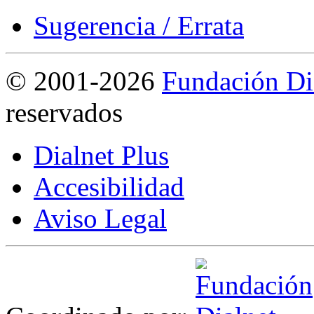
Sugerencia / Errata
©
2001-2026
Fundación Di
reservados
Dialnet Plus
Accesibilidad
Aviso Legal