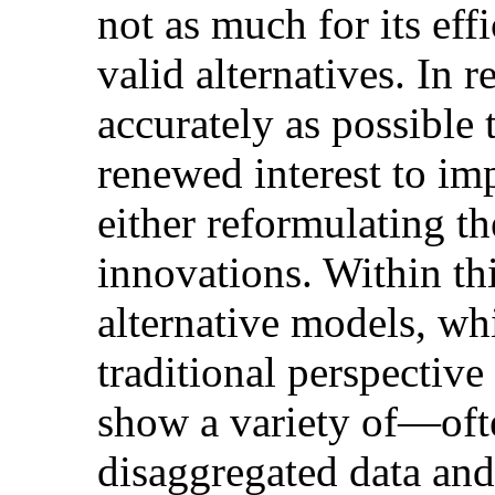
not as much for its eff
valid alternatives. In 
accurately as possible
renewed interest to im
either reformulating t
innovations. Within th
alternative models, wh
traditional perspective
show a variety of—of
disaggregated data and 