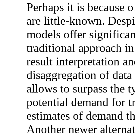
Perhaps it is because of
are little-known. Despi
models offer significa
traditional approach in
result interpretation a
disaggregation of data 
allows to surpass the t
potential demand for tr
estimates of demand th
Another newer alternati