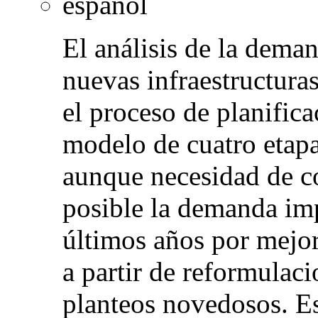
español
El análisis de la deman
nuevas infraestructura
el proceso de planifica
modelo de cuatro etapa
aunque necesidad de c
posible la demanda imp
últimos años por mejor
a partir de reformulaci
planteos novedosos. E