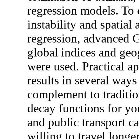
regression models. To 
instability and spatial 
regression, advanced G
global indices and geo
were used. Practical a
results in several ways
complement to traditio
decay functions for y
and public transport ca
willing to travel longe