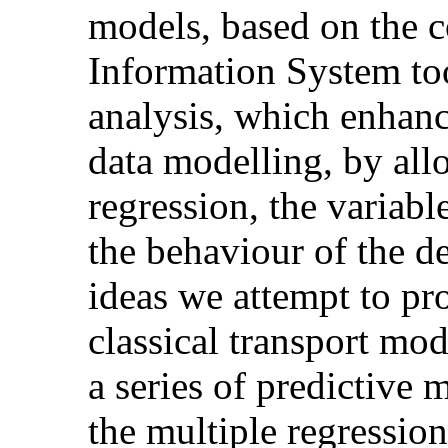
models, based on the 
Information System too
analysis, which enhanc
data modelling, by allo
regression, the variabl
the behaviour of the d
ideas we attempt to pro
classical transport mod
a series of predictive m
the multiple regression