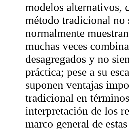
modelos alternativos, 
método tradicional no 
normalmente muestran 
muchas veces combina
desagregados y no sie
práctica; pese a su esc
suponen ventajas impor
tradicional en términos
interpretación de los r
marco general de estas