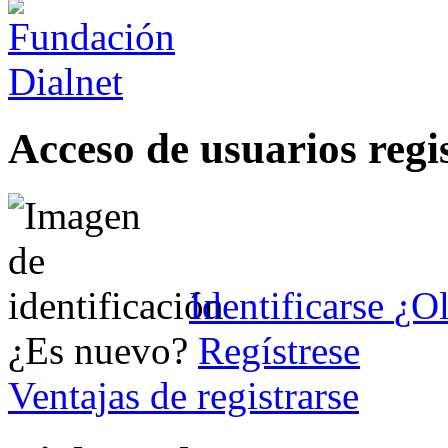
Acceso de usuarios regi
Identificarse
¿Ol
¿Es nuevo?
Regístrese
Ventajas de registrarse