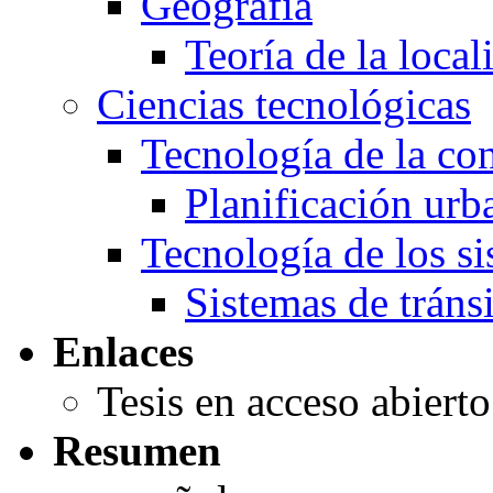
Geografía
Teoría de la local
Ciencias tecnológicas
Tecnología de la co
Planificación urb
Tecnología de los si
Sistemas de tráns
Enlaces
Tesis en acceso abiert
Resumen