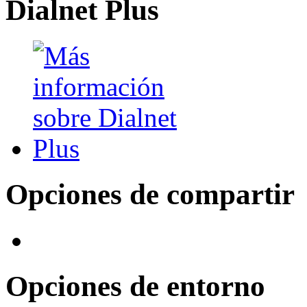
Dialnet Plus
Opciones de compartir
Opciones de entorno