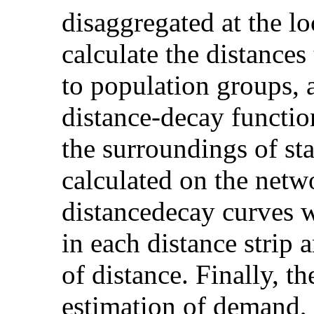
disaggregated at the lo
calculate the distances
to population groups, a
distance-decay function
the surroundings of sta
calculated on the netw
distancedecay curves w
in each distance strip a
of distance. Finally, th
estimation of demand, 