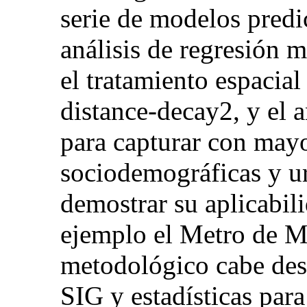
serie de modelos predic
análisis de regresión m
el tratamiento espacial
distance-decay2, y el a
para capturar con mayor
sociodemográficas y ur
demostrar su aplicabil
ejemplo el Metro de Ma
metodológico cabe des
SIG y estadísticas para