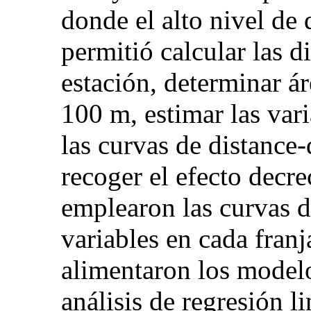
donde el alto nivel de
permitió calcular las di
estación, determinar ár
100 m, estimar las vari
las curvas de distance-d
recoger el efecto decre
emplearon las curvas 
variables en cada franj
alimentaron los modelo
análisis de regresión li