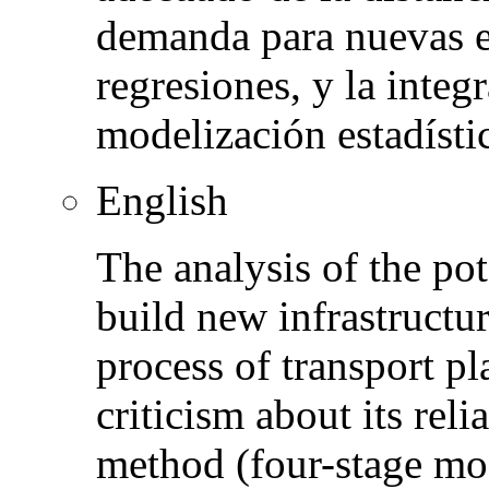
demanda para nuevas e
regresiones, y la inte
modelización estadísti
English
The analysis of the pot
build new infrastructure
process of transport p
criticism about its reli
method (four-stage mod