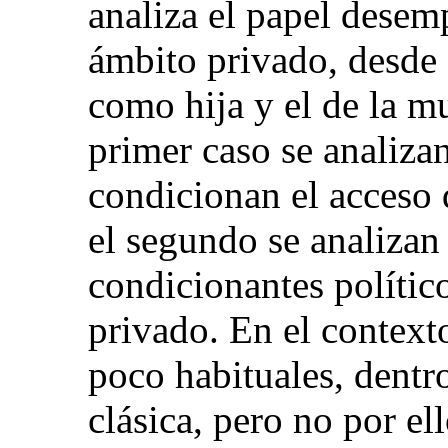
analiza el papel desem
ámbito privado, desde 
como hija y el de la m
primer caso se analizan
condicionan el acceso 
el segundo se analizan
condicionantes político
privado. En el contexto
poco habituales, dentr
clásica, pero no por el