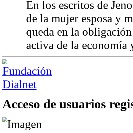
En los escritos de Jeno
de la mujer esposa y m
queda en la obligación
activa de la economía 
Acceso de usuarios regi