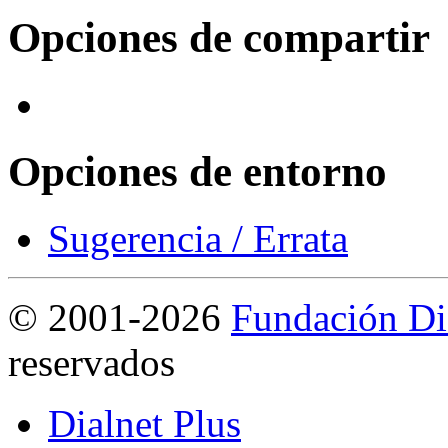
Opciones de compartir
Opciones de entorno
Sugerencia / Errata
©
2001-2026
Fundación Di
reservados
Dialnet Plus