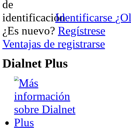
Identificarse
¿Ol
¿Es nuevo?
Regístrese
Ventajas de registrarse
Dialnet Plus