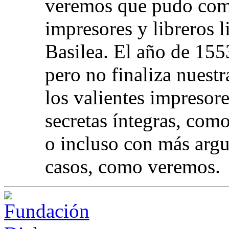
veremos que pudo come
impresores y libreros 
Basilea. El año de 155
pero no finaliza nuestr
los valientes impresor
secretas íntegras, como
o incluso con más argu
casos, como veremos.