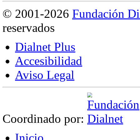
©
2001-2026
Fundación Di
reservados
Dialnet Plus
Accesibilidad
Aviso Legal
Coordinado por:
I
nicio