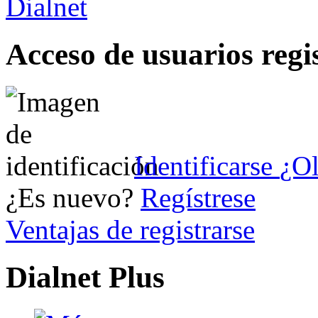
Acceso de usuarios regi
Identificarse
¿Ol
¿Es nuevo?
Regístrese
Ventajas de registrarse
Dialnet Plus