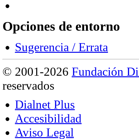
Opciones de entorno
Sugerencia / Errata
©
2001-2026
Fundación Di
reservados
Dialnet Plus
Accesibilidad
Aviso Legal