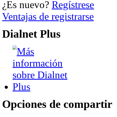
¿Es nuevo?
Regístrese
Ventajas de registrarse
Dialnet Plus
Opciones de compartir