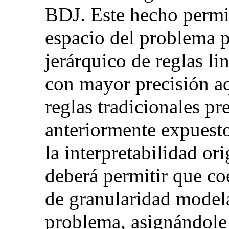
BDJ. Este hecho permi
espacio del problema 
jerárquico de reglas l
con mayor precisión a
reglas tradicionales p
anteriormente expuesto
la interpretabilidad ori
deberá permitir que coe
de granularidad model
problema, asignándole 