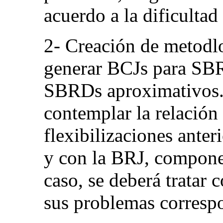
acuerdo a la dificultad
2- Creación de metodlo
generar BCJs para SBR
SBRDs aproximativos. 
contemplar la relación
flexibilizaciones ante
y con la BRJ, compone
caso, se deberá tratar
sus problemas corresp