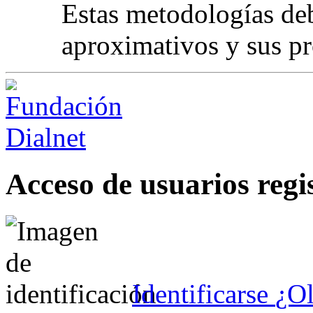
Estas metodologías deb
aproximativos y sus p
Acceso de usuarios regi
Identificarse
¿Ol