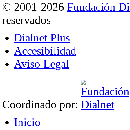
©
2001-2026
Fundación Di
reservados
Dialnet Plus
Accesibilidad
Aviso Legal
Coordinado por:
I
nicio