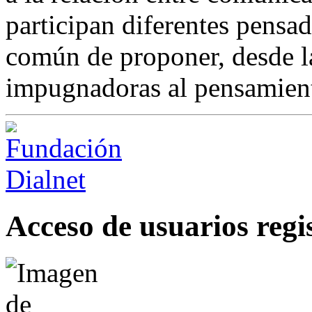
participan diferentes pensa
común de proponer, desde l
impugnadoras al pensamient
Acceso de usuarios regi