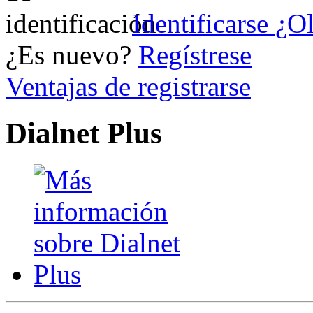
Identificarse
¿Ol
¿Es nuevo?
Regístrese
Ventajas de registrarse
Dialnet Plus