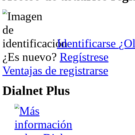
Identificarse
¿Ol
¿Es nuevo?
Regístrese
Ventajas de registrarse
Dialnet Plus