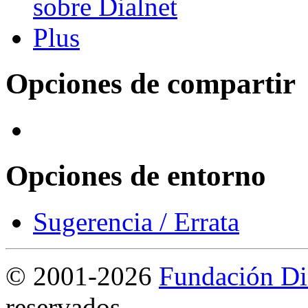
Opciones de compartir
Opciones de entorno
Sugerencia / Errata
©
2001-2026
Fundación Di
reservados