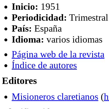
Inicio:
1951
Periodicidad:
Trimestral
País:
España
Idioma:
varios idiomas
Página web de la revista
Índice de autores
Editores
Misioneros claretianos
(
h