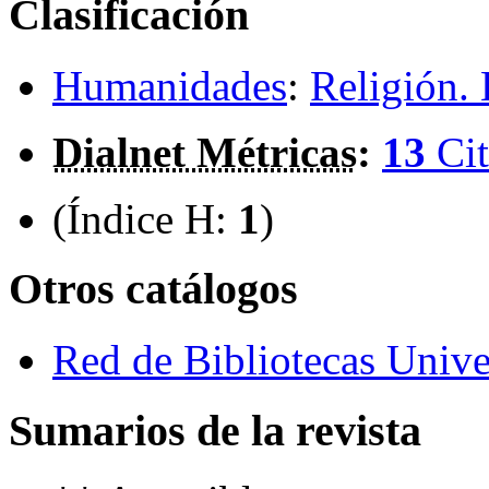
Clasificación
Humanidades
:
Religión. 
Dialnet Métricas
:
13
Cit
(Índice H:
1
)
Otros catálogos
Red de Bibliotecas Univer
Sumarios de la revista