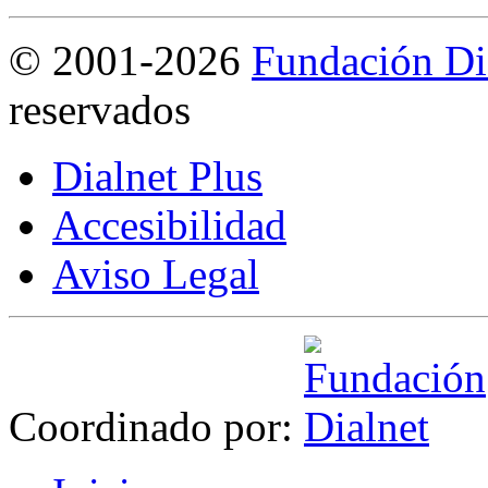
©
2001-2026
Fundación Di
reservados
Dialnet Plus
Accesibilidad
Aviso Legal
Coordinado por: