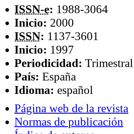
ISSN-e
:
1988-3064
Inicio:
2000
ISSN
:
1137-3601
Inicio:
1997
Periodicidad:
Trimestral
País:
España
Idioma:
español
Página web de la revista
Normas de publicación