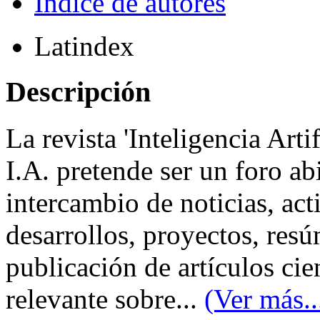
Índice de autores
Latindex
Descripción
La revista 'Inteligencia Arti
I.A. pretende ser un foro ab
intercambio de noticias, act
desarrollos, proyectos, resú
publicación de artículos cie
relevante sobre...
(Ver más..