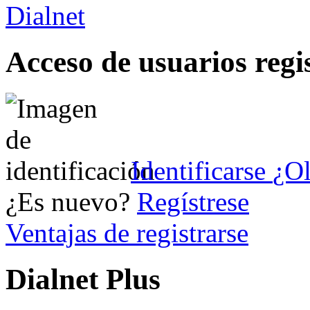
Acceso de usuarios regi
Identificarse
¿Ol
¿Es nuevo?
Regístrese
Ventajas de registrarse
Dialnet Plus