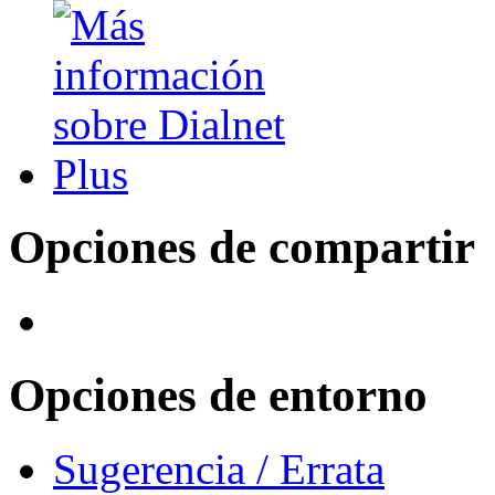
Opciones de compartir
Opciones de entorno
Sugerencia / Errata