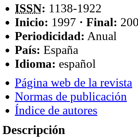
ISSN
:
1138-1922
Inicio:
1997
· Final:
20
Periodicidad:
Anual
País:
España
Idioma:
español
Página web de la revista
Normas de publicación
Índice de autores
Descripción