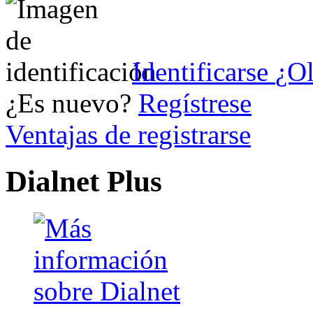
Identificarse
¿Ol
¿Es nuevo?
Regístrese
Ventajas de registrarse
Dialnet Plus