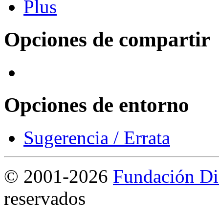
Opciones de compartir
Opciones de entorno
Sugerencia / Errata
©
2001-2026
Fundación Di
reservados