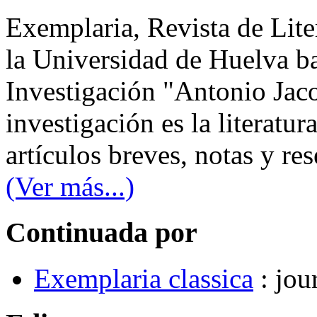
Exemplaria, Revista de Lite
la Universidad de Huelva ba
Investigación "Antonio Jaco
investigación es la literatur
artículos breves, notas y rese
(Ver más...)
Continuada por
Exemplaria classica
: jou