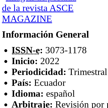
Información General
ISSN-e
:
3073-1178
Inicio:
2022
Periodicidad:
Trimestral
País:
Ecuador
Idioma:
español
Arbitraje:
Revisión por 