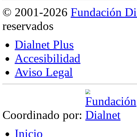
©
2001-2026
Fundación Di
reservados
Dialnet Plus
Accesibilidad
Aviso Legal
Coordinado por:
I
nicio