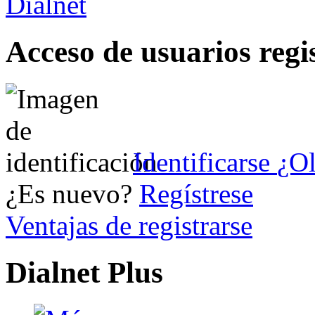
Acceso de usuarios regi
Identificarse
¿Ol
¿Es nuevo?
Regístrese
Ventajas de registrarse
Dialnet Plus