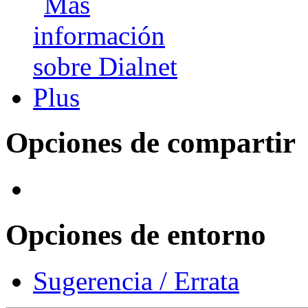
Opciones de compartir
Opciones de entorno
Sugerencia / Errata