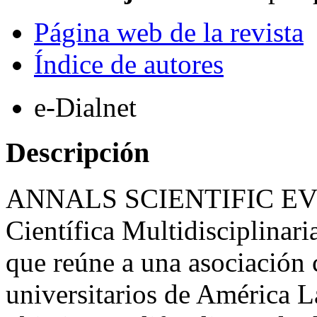
Página web de la revista
Índice de autores
e-Dialnet
Descripción
ANNALS SCIENTIFIC EVO
Científica Multidisciplinari
que reúne a una asociación 
universitarios de América L