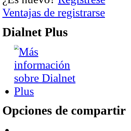
Ventajas de registrarse
Dialnet Plus
Opciones de compartir