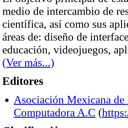
medio de intercambio de res
científica, así como sus apli
áreas de: diseño de interfac
educación, videojuegos, apli
(Ver más...)
Editores
Asociación Mexicana de
Computadora A.C
(
https