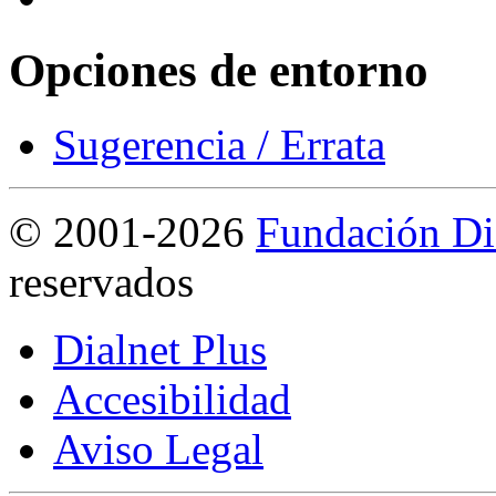
Opciones de entorno
Sugerencia / Errata
©
2001-2026
Fundación Di
reservados
Dialnet Plus
Accesibilidad
Aviso Legal