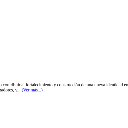
 contribuir al fortalecimiento y construcción de una nueva identidad e
gadores, y...
(Ver más...)