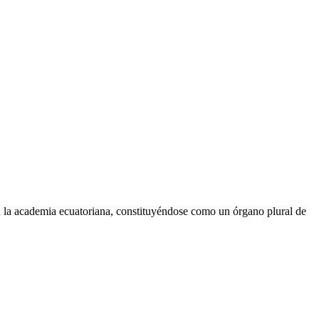
n la academia ecuatoriana, constituyéndose como un órgano plural de