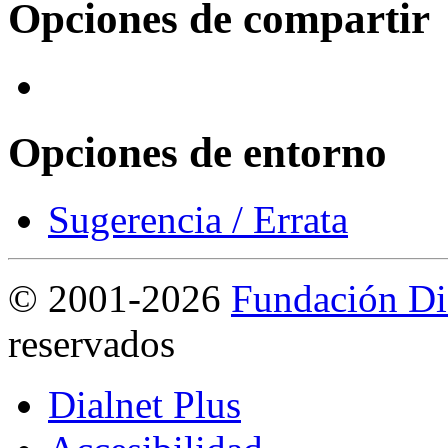
Opciones de compartir
Opciones de entorno
Sugerencia / Errata
©
2001-2026
Fundación Di
reservados
Dialnet Plus