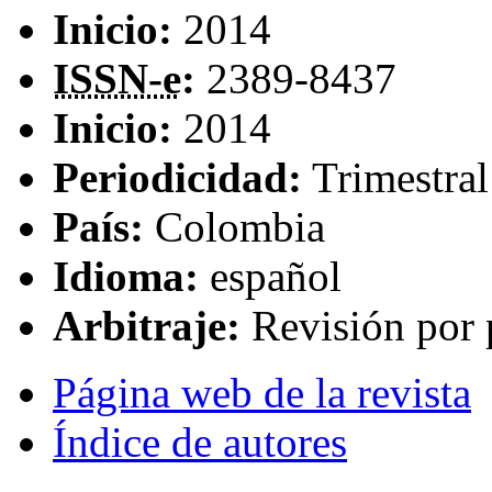
Inicio:
2014
ISSN-e
:
2389-8437
Inicio:
2014
Periodicidad:
Trimestral
País:
Colombia
Idioma:
español
Arbitraje:
Revisión por 
Página web de la revista
Índice de autores