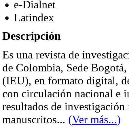
e-Dialnet
Latindex
Descripción
Es una revista de investiga
de Colombia, Sede Bogotá, 
(IEU), en formato digital, d
con circulación nacional e 
resultados de investigación
manuscritos...
(Ver más...)