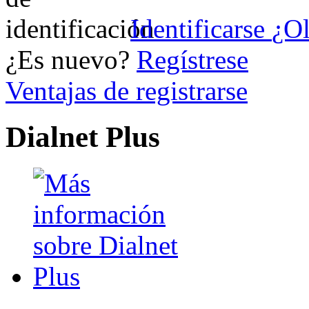
Identificarse
¿Ol
¿Es nuevo?
Regístrese
Ventajas de registrarse
Dialnet Plus