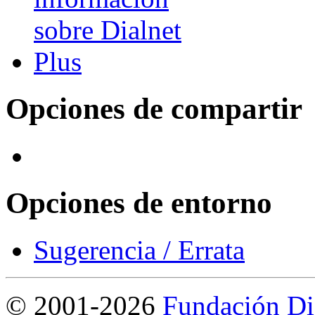
Opciones de compartir
Opciones de entorno
Sugerencia / Errata
©
2001-2026
Fundación Di