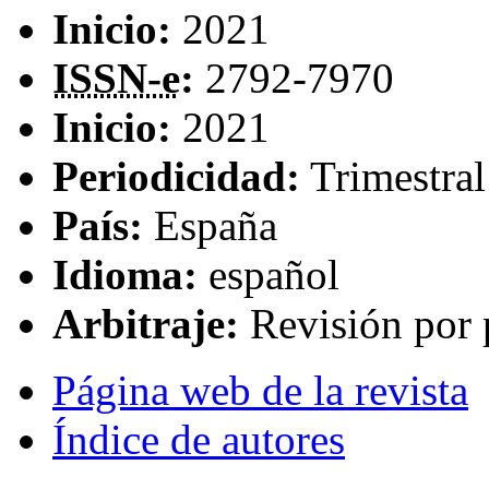
Inicio:
2021
ISSN-e
:
2792-7970
Inicio:
2021
Periodicidad:
Trimestral
País:
España
Idioma:
español
Arbitraje:
Revisión por 
Página web de la revista
Índice de autores