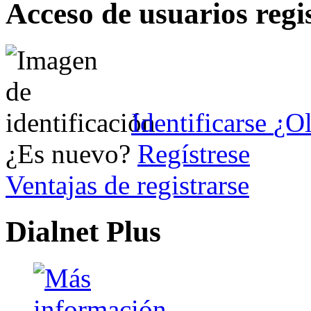
Acceso de usuarios regi
Identificarse
¿Ol
¿Es nuevo?
Regístrese
Ventajas de registrarse
Dialnet Plus