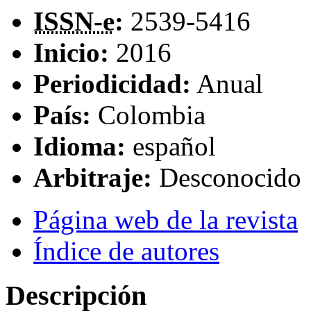
ISSN-e
:
2539-5416
Inicio:
2016
Periodicidad:
Anual
País:
Colombia
Idioma:
español
Arbitraje:
Desconocido
Página web de la revista
Índice de autores
Descripción