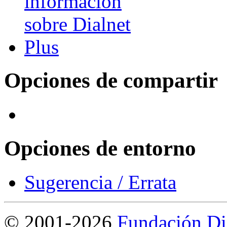
Opciones de compartir
Opciones de entorno
Sugerencia / Errata
©
2001-2026
Fundación Di