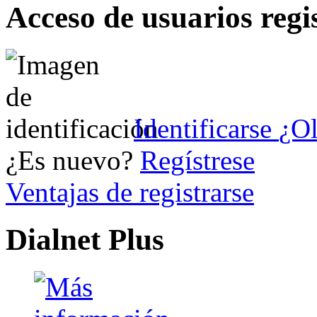
Acceso de usuarios regi
Identificarse
¿Ol
¿Es nuevo?
Regístrese
Ventajas de registrarse
Dialnet Plus