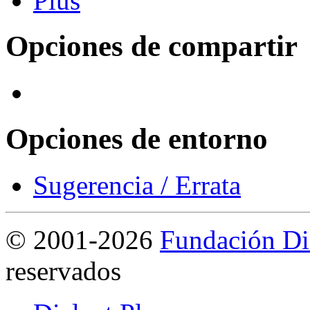
Opciones de compartir
Opciones de entorno
Sugerencia / Errata
©
2001-2026
Fundación Di
reservados