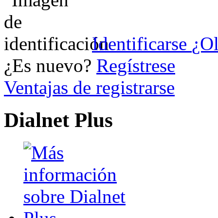
Identificarse
¿Ol
¿Es nuevo?
Regístrese
Ventajas de registrarse
Dialnet Plus