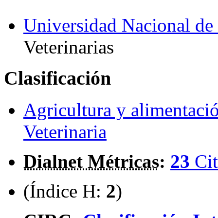
Universidad Nacional de 
Veterinarias
Clasificación
Agricultura y alimentaci
Veterinaria
Dialnet Métricas
:
23
Cit
(Índice H:
2
)