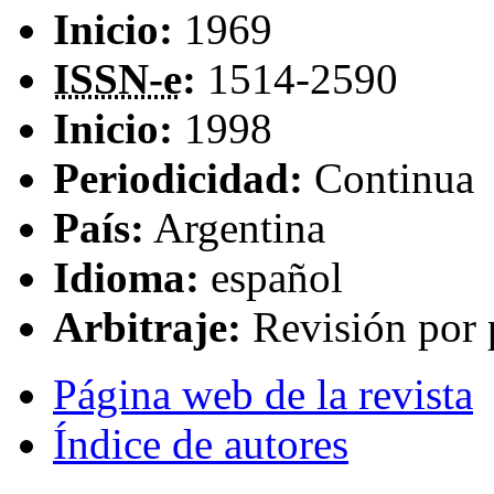
Inicio:
1969
ISSN-e
:
1514-2590
Inicio:
1998
Periodicidad:
Continua
País:
Argentina
Idioma:
español
Arbitraje:
Revisión por 
Página web de la revista
Índice de autores