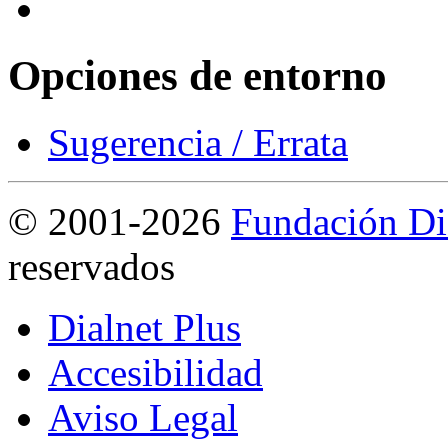
Opciones de entorno
Sugerencia / Errata
©
2001-2026
Fundación Di
reservados
Dialnet Plus
Accesibilidad
Aviso Legal