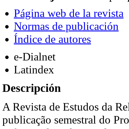
Página web de la revista
Normas de publicación
Índice de autores
e-Dialnet
Latindex
Descripción
A Revista de Estudos da R
publicação semestral do P