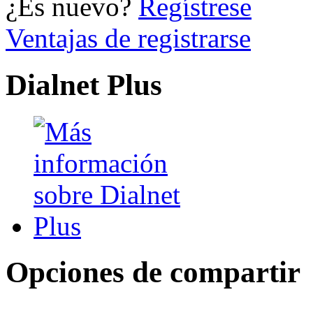
¿Es nuevo?
Regístrese
Ventajas de registrarse
Dialnet Plus
Opciones de compartir