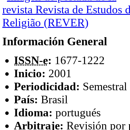
Información General
ISSN-e
:
1677-1222
Inicio:
2001
Periodicidad:
Semestral
País:
Brasil
Idioma:
portugués
Arbitraje:
Revisión por 