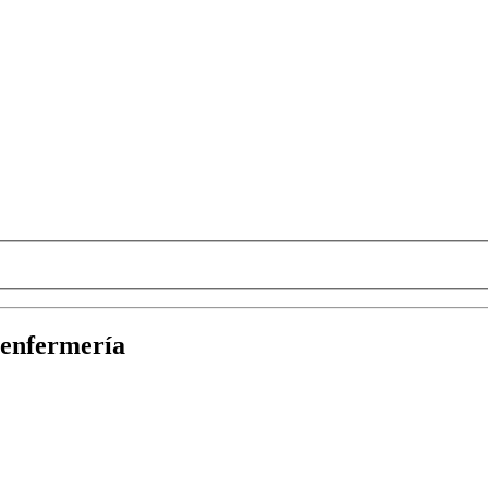
e enfermería