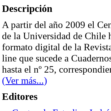
Descripción
A partir del año 2009 el Ce
de la Universidad de Chile
formato digital de la Revis
line que sucede a Cuaderno
hasta el nº 25, correspondie
(Ver más...)
Editores