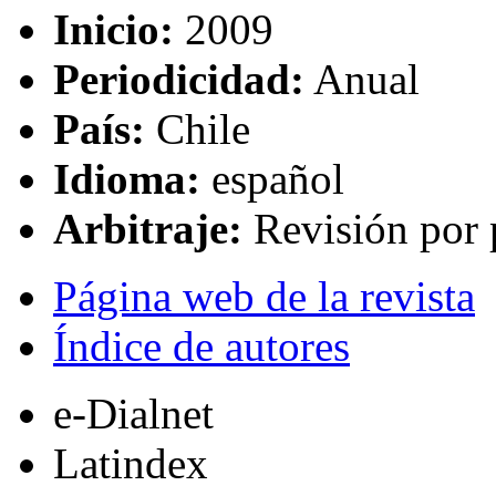
Inicio:
2009
Periodicidad:
Anual
País:
Chile
Idioma:
español
Arbitraje:
Revisión por 
Página web de la revista
Índice de autores
e-Dialnet
Latindex