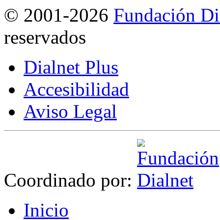
©
2001-2026
Fundación Di
reservados
Dialnet Plus
Accesibilidad
Aviso Legal
Coordinado por:
I
nicio