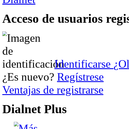
Acceso de usuarios regi
Identificarse
¿Ol
¿Es nuevo?
Regístrese
Ventajas de registrarse
Dialnet Plus