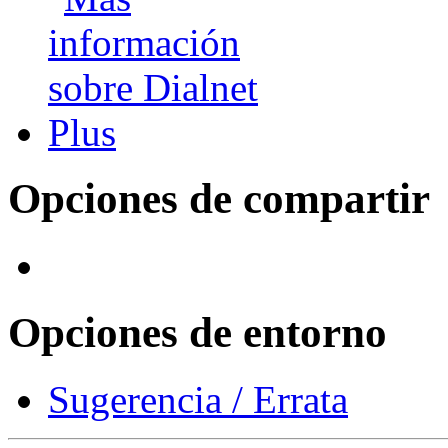
Opciones de compartir
Opciones de entorno
Sugerencia / Errata