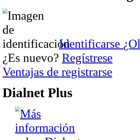
Identificarse
¿Ol
¿Es nuevo?
Regístrese
Ventajas de registrarse
Dialnet Plus