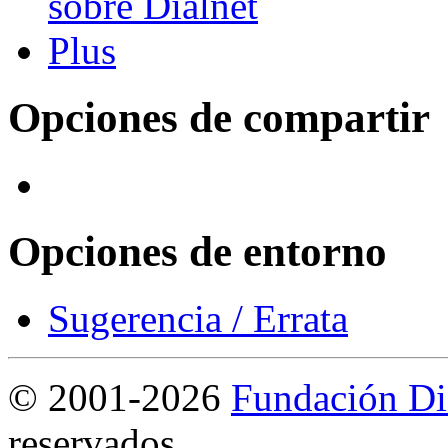
Opciones de compartir
Opciones de entorno
Sugerencia / Errata
©
2001-2026
Fundación Di
reservados