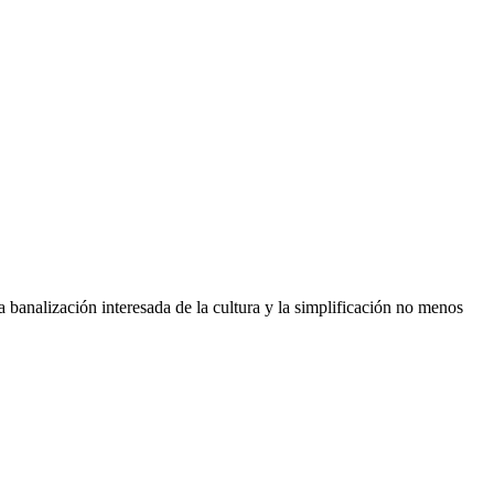
 banalización interesada de la cultura y la simplificación no menos