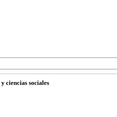
y ciencias sociales