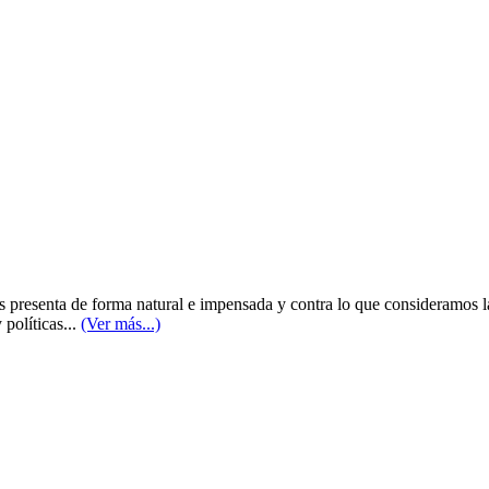
 presenta de forma natural e impensada y contra lo que consideramos la
 políticas...
(Ver más...)