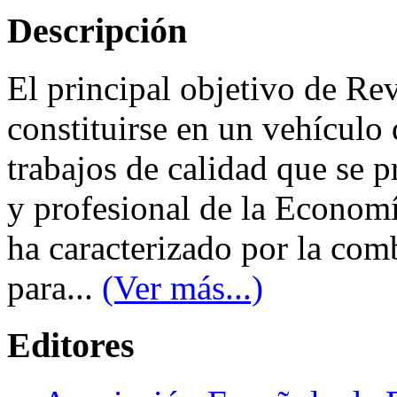
Descripción
El principal objetivo de Re
constituirse en un vehículo
trabajos de calidad que se 
y profesional de la Econom
ha caracterizado por la com
para...
(Ver más...)
Editores