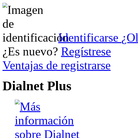
Identificarse
¿Ol
¿Es nuevo?
Regístrese
Ventajas de registrarse
Dialnet Plus