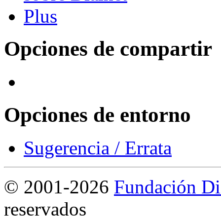
Opciones de compartir
Opciones de entorno
Sugerencia / Errata
©
2001-2026
Fundación Di
reservados