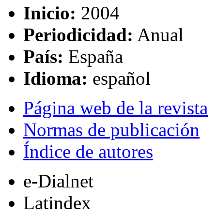
Inicio:
2004
Periodicidad:
Anual
País:
España
Idioma:
español
Página web de la revista
Normas de publicación
Índice de autores
e-Dialnet
Latindex