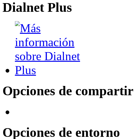
Dialnet Plus
Opciones de compartir
Opciones de entorno