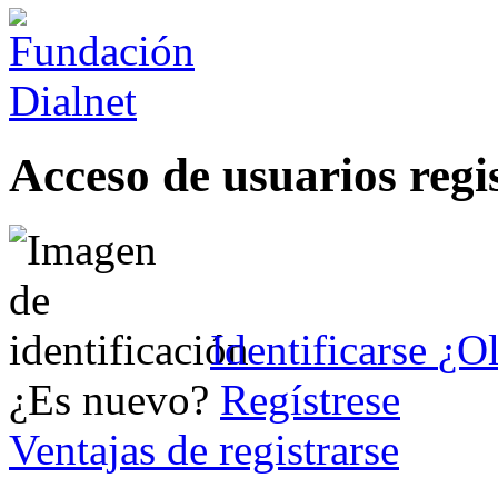
Acceso de usuarios regi
Identificarse
¿Ol
¿Es nuevo?
Regístrese
Ventajas de registrarse