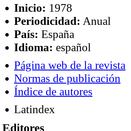
Inicio:
1978
Periodicidad:
Anual
País:
España
Idioma:
español
Página web de la revista
Normas de publicación
Índice de autores
Latindex
Editores