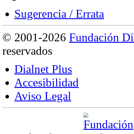
Sugerencia / Errata
©
2001-2026
Fundación Di
reservados
Dialnet Plus
Accesibilidad
Aviso Legal