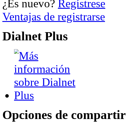
¿Es nuevo?
Regístrese
Ventajas de registrarse
Dialnet Plus
Opciones de compartir