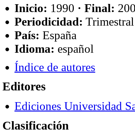
Inicio:
1990
· Final:
20
Periodicidad:
Trimestral
País:
España
Idioma:
español
Índice de autores
Editores
Ediciones Universidad 
Clasificación