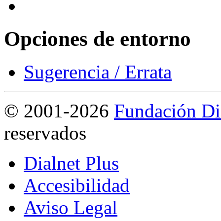
Opciones de entorno
Sugerencia / Errata
©
2001-2026
Fundación Di
reservados
Dialnet Plus
Accesibilidad
Aviso Legal