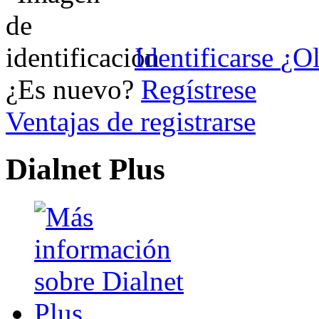
Identificarse
¿Ol
¿Es nuevo?
Regístrese
Ventajas de registrarse
Dialnet Plus