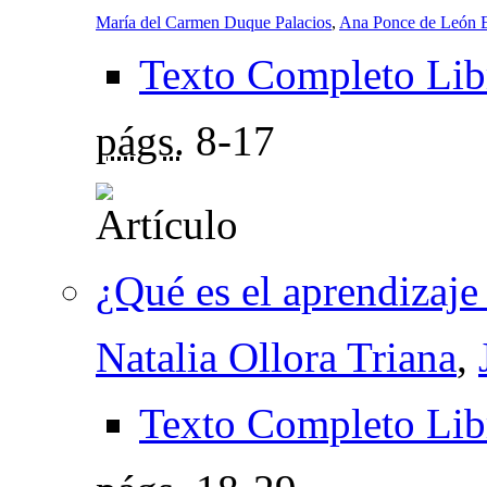
María del Carmen Duque Palacios
,
Ana Ponce de León 
Texto Completo Lib
págs.
8-17
¿Qué es el aprendizaje
Natalia Ollora Triana
,
Texto Completo Lib