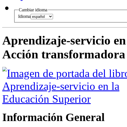
Cambiar idioma
Idioma
Aprendizaje-servicio e
Acción transformadora
Información General