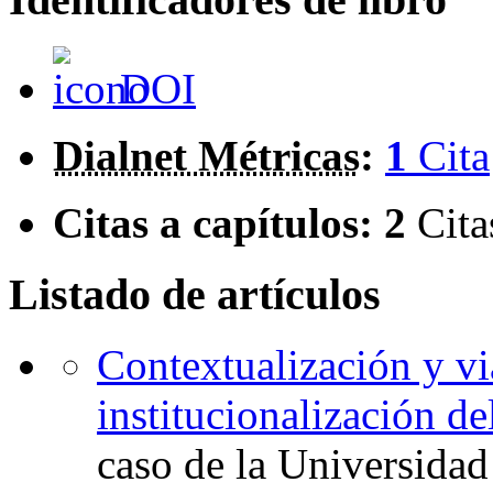
DOI
Dialnet Métricas
:
1
Cita
Citas a capítulos:
2
Cita
Listado de artículos
Contextualización y vi
institucionalización d
caso de la Universidad