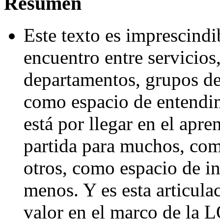
Resumen
Este texto es imprescindi
encuentro entre servicios,
departamentos, grupos de 
como espacio de entendim
está por llegar en el apr
partida para muchos, co
otros, como espacio de in
menos. Y es esta articula
valor en el marco de la 