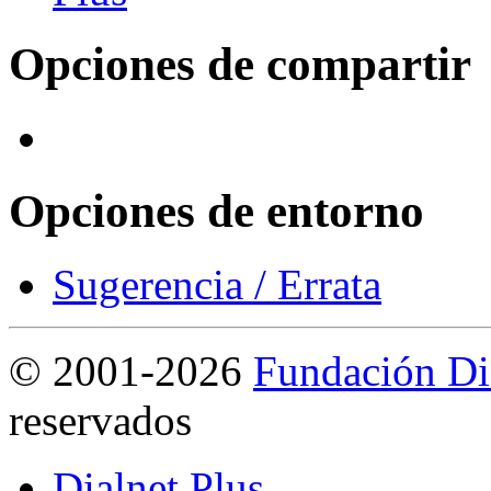
Opciones de compartir
Opciones de entorno
Sugerencia / Errata
©
2001-2026
Fundación Di
reservados
Dialnet Plus