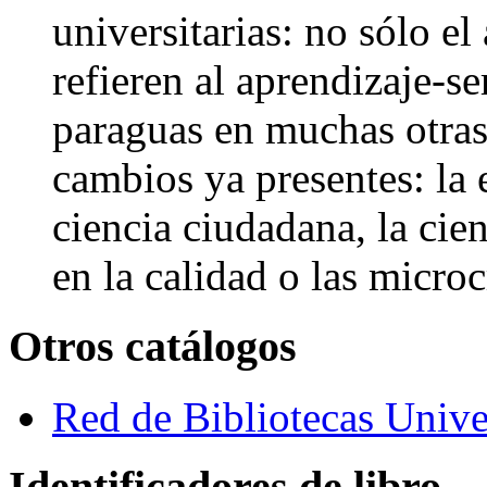
universitarias: no sólo el 
refieren al aprendizaje-
paraguas en muchas otras
cambios ya presentes: la er
ciencia ciudadana, la cie
en la calidad o las microc
Otros catálogos
Red de Bibliotecas Univer
Identificadores de libro