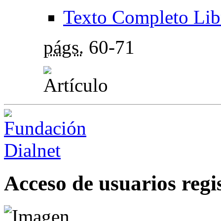
Texto Completo Lib
págs.
60-71
Acceso de usuarios regi