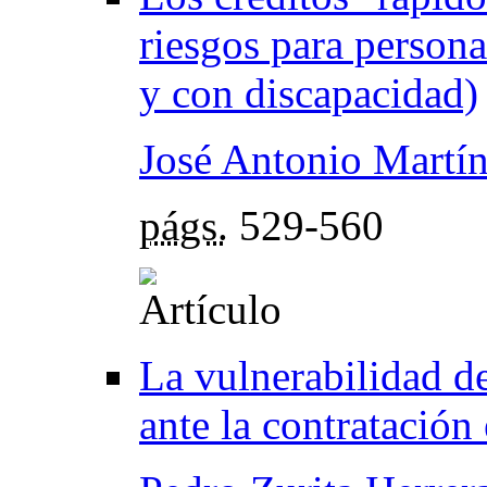
riesgos para person
y con discapacidad)
José Antonio Martín
págs.
529-560
La vulnerabilidad d
ante la contratación 