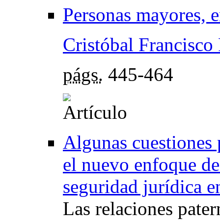
Personas mayores, er
Cristóbal Francisco
págs.
445-464
Algunas cuestiones 
el nuevo enfoque de 
seguridad jurídica e
Las relaciones patern