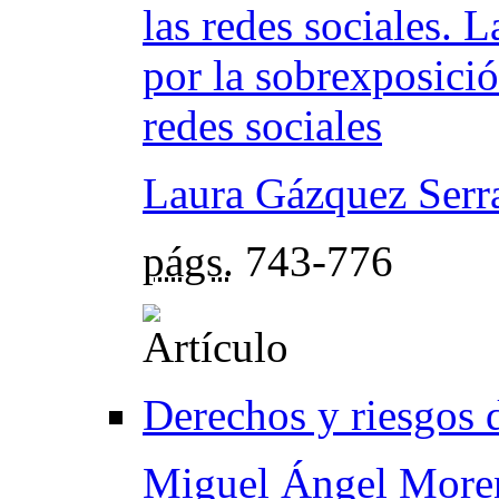
las redes sociales. 
por la sobrexposició
redes sociales
Laura Gázquez Serr
págs.
743-776
Derechos y riesgos d
Miguel Ángel More