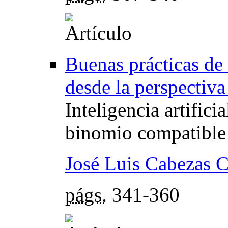
Buenas prácticas de
desde la perspectiva
Inteligencia artifici
binomio compatible 
José Luis Cabezas 
págs.
341-360