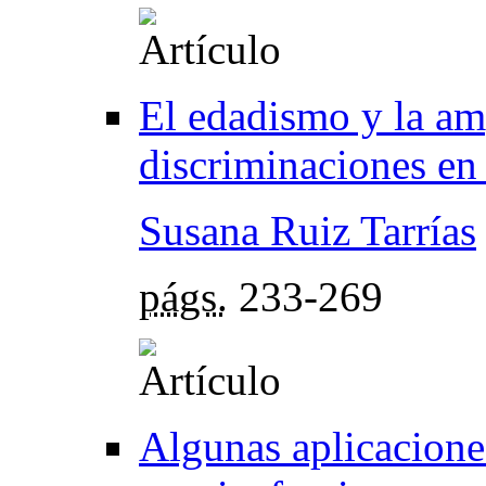
El edadismo y la am
discriminaciones en 
Susana Ruiz Tarrías
págs.
233-269
Algunas aplicaciones