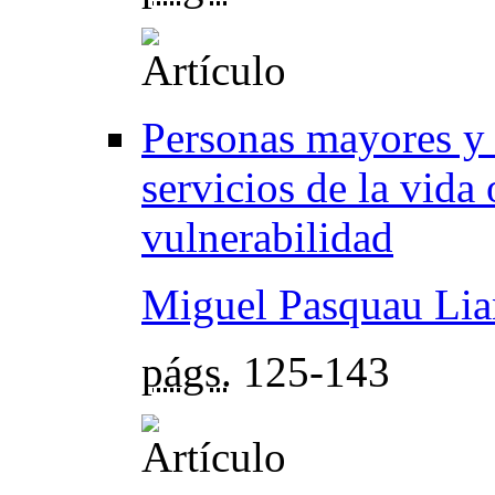
Personas mayores y d
servicios de la vida
vulnerabilidad
Miguel Pasquau Li
págs.
125-143