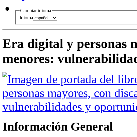
Cambiar idioma
Idioma
Era digital y personas 
menores: vulnerabilida
Información General