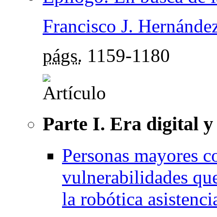
Francisco J. Hernánde
págs.
1159-1180
Parte I. Era digital 
Personas mayores c
vulnerabilidades que 
la robótica asistenci