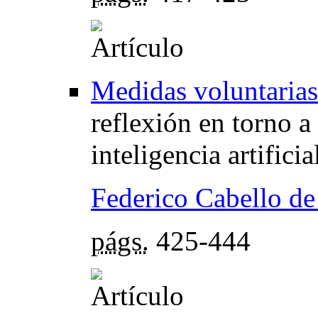
Medidas voluntarias
reflexión en torno a
inteligencia artificia
Federico Cabello de
págs.
425-444