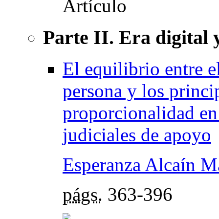
Parte II. Era digital
El equilibrio entre 
persona y los princi
proporcionalidad en
judiciales de apoyo
Esperanza Alcaín M
págs.
363-396