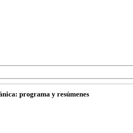
ánica
:
programa y resúmenes