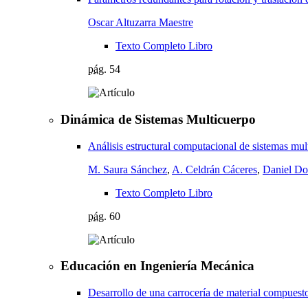
Oscar Altuzarra Maestre
Texto Completo Libro
pág.
54
Dinámica de Sistemas Multicuerpo
Análisis estructural computacional de sistemas mul
M. Saura Sánchez
,
A. Celdrán Cáceres
,
Daniel Do
Texto Completo Libro
pág.
60
Educación en Ingeniería Mecánica
Desarrollo de una carrocería de material compuest