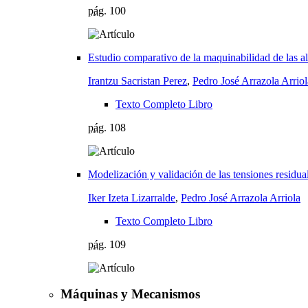
pág.
100
Estudio comparativo de la maquinabilidad de las 
Irantzu Sacristan Perez
,
Pedro José Arrazola Arriol
Texto Completo Libro
pág.
108
Modelización y validación de las tensiones residua
Iker Izeta Lizarralde
,
Pedro José Arrazola Arriola
Texto Completo Libro
pág.
109
Máquinas y Mecanismos