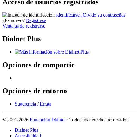
Acceso de usuarios registrados
Identificarse
¿Olvidó su contraseña?
¿Es nuevo?
Regístrese
Ventajas de registrarse
Dialnet Plus
Opciones de compartir
Opciones de entorno
Sugerencia / Errata
©
2001-2026
Fundación Dialnet
· Todos los derechos reservados
Dialnet Plus
Accesibilidad