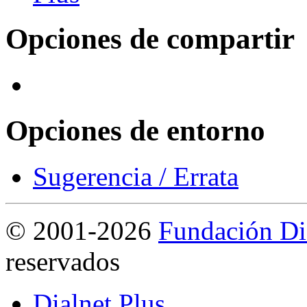
Opciones de compartir
Opciones de entorno
Sugerencia / Errata
©
2001-2026
Fundación Di
reservados
Dialnet Plus