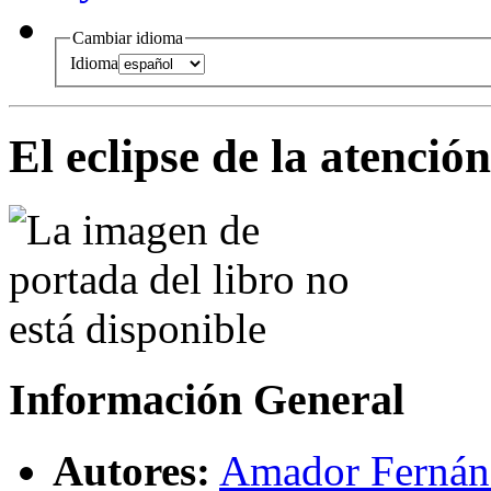
Cambiar idioma
Idioma
El eclipse de la atención
Información General
Autores:
Amador Fernán