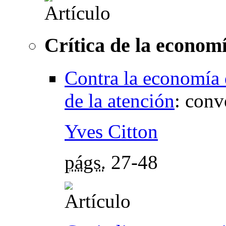
Crítica de la economí
Contra la economía 
de la atención
:
conv
Yves Citton
págs.
27-48