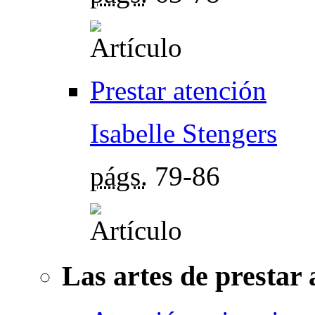
Prestar atención
Isabelle Stengers
págs.
79-86
Las artes de prestar 