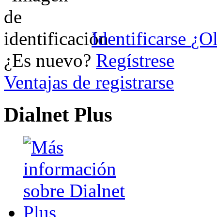
Identificarse
¿Ol
¿Es nuevo?
Regístrese
Ventajas de registrarse
Dialnet Plus