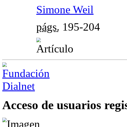
Simone Weil
págs.
195-204
Acceso de usuarios regi