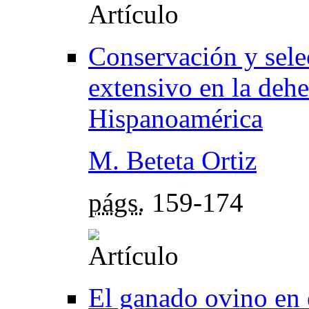
Conservación y sele
extensivo en la dehe
Hispanoamérica
M. Beteta Ortiz
págs.
159-174
El ganado ovino en 