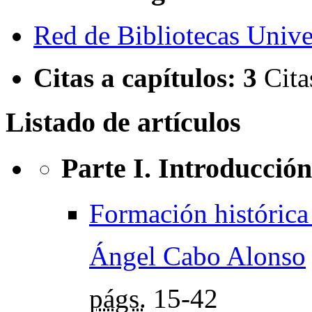
Red de Bibliotecas Univer
Citas a capítulos:
3
Cita
Listado de artículos
Parte I. Introducción
Formación histórica
Ángel Cabo Alonso
págs.
15-42