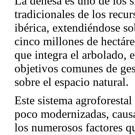
La dehesa es uno de los 
tradicionales de los recur
ibérica, extendiéndose so
cinco millones de hectáre
que integra el arbolado, e
objetivos comunes de ges
sobre el espacio natural.
Este sistema agroforestal 
poco modernizadas, causa
los numerosos factores q