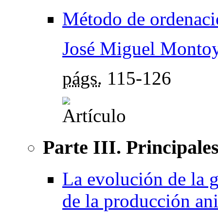
Método de ordenació
José Miguel Montoy
págs.
115-126
Parte III. Principal
La evolución de la g
de la producción an