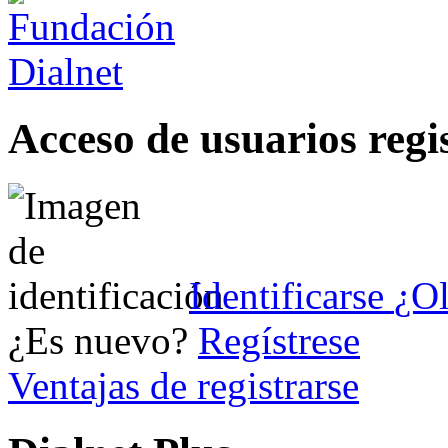
Acceso de usuarios regi
Identificarse
¿Ol
¿Es nuevo?
Regístrese
Ventajas de registrarse