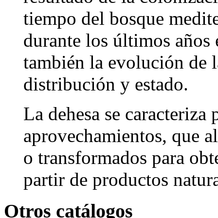
tiempo del bosque medit
durante los últimos años 
también la evolución de l
distribución y estado.
La dehesa se caracteriza 
aprovechamientos, que al
o transformados para obt
partir de productos natura
Otros catálogos