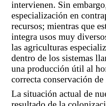
intervienen. Sin embargo,
especialización en contra
recursos; mientras que e
integra usos muy diverso
las agriculturas especiali
dentro de los sistemas ll
una producción útil al ho
correcta conservación de 
La situación actual de nu
resultado de la colonizac