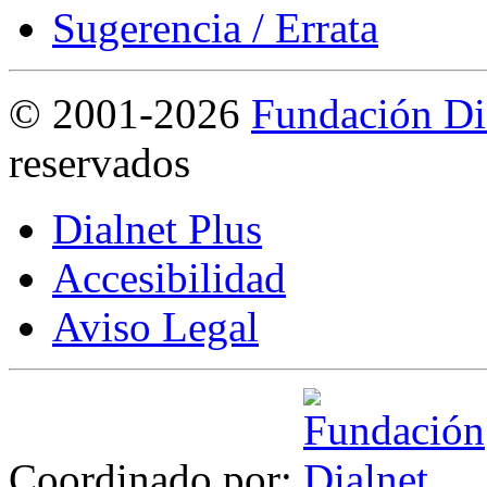
Sugerencia / Errata
©
2001-2026
Fundación Di
reservados
Dialnet Plus
Accesibilidad
Aviso Legal
Coordinado por: