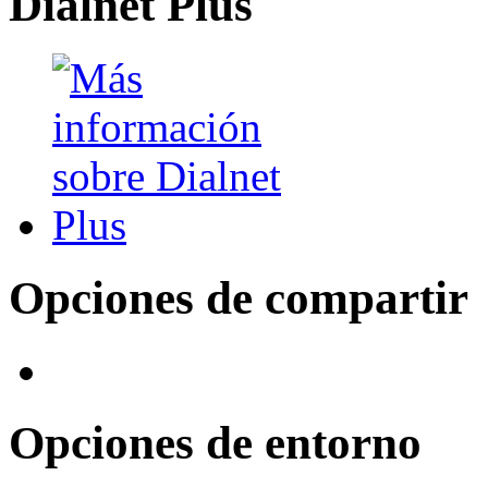
Dialnet Plus
Opciones de compartir
Opciones de entorno