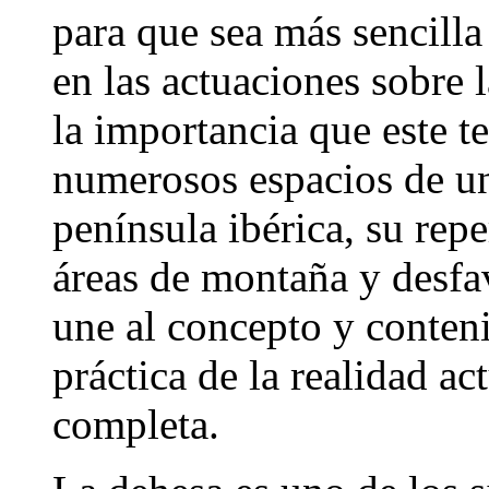
para que sea más sencilla
en las actuaciones sobre l
la importancia que este t
numerosos espacios de un 
península ibérica, su rep
áreas de montaña y desfav
une al concepto y conten
práctica de la realidad ac
completa.