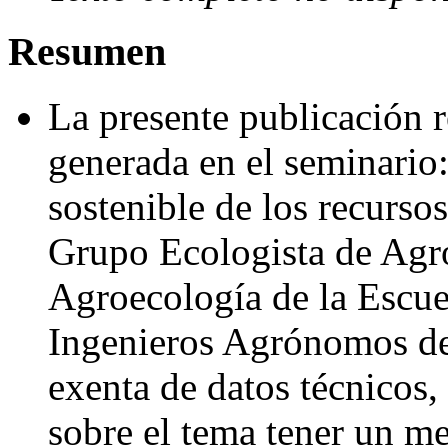
Resumen
La presente publicación 
generada en el seminari
sostenible de los recurso
Grupo Ecologista de Agr
Agroecología de la Escue
Ingenieros Agrónomos d
exenta de datos técnicos,
sobre el tema tener un m