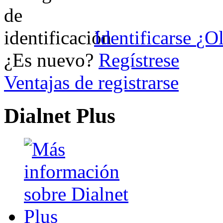
Identificarse
¿Ol
¿Es nuevo?
Regístrese
Ventajas de registrarse
Dialnet Plus