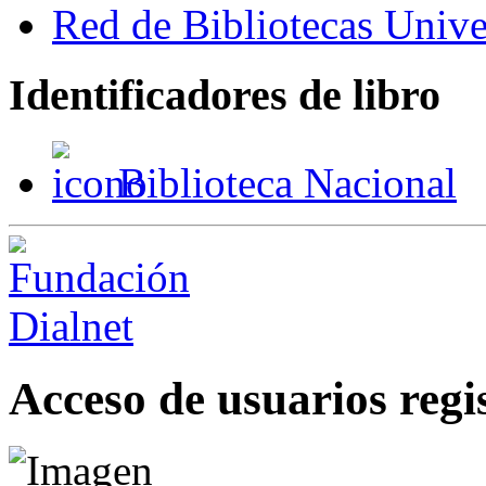
Red de Bibliotecas Univer
Identificadores de libro
Biblioteca Nacional
Acceso de usuarios regi