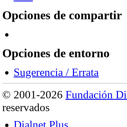
Opciones de compartir
Opciones de entorno
Sugerencia / Errata
©
2001-2026
Fundación Di
reservados
Dialnet Plus