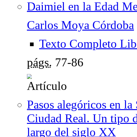
Daimiel en la Edad Me
Carlos Moya Córdoba
Texto Completo Lib
págs.
77-86
Pasos alegóricos en la
Ciudad Real. Un tipo d
largo del siglo XX