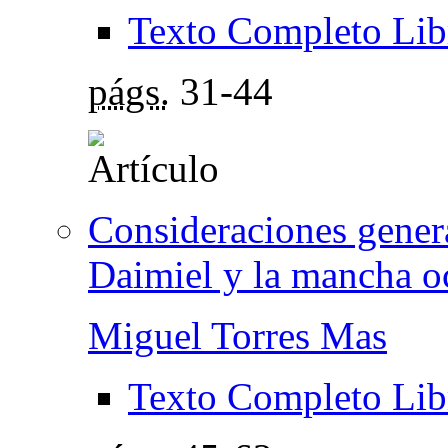
Texto Completo Lib
págs.
31-44
Consideraciones gener
Daimiel y la mancha o
Miguel Torres Mas
Texto Completo Lib