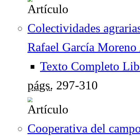
Colectividades agrari
Rafael García Moreno
Texto Completo Lib
págs.
297-310
Cooperativa del camp