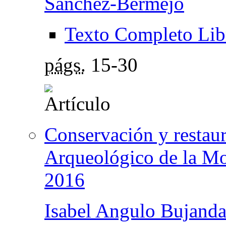
Sánchez-Bermejo
Texto Completo Lib
págs.
15-30
Conservación y restaur
Arqueológico de la Mo
2016
Isabel Angulo Bujand