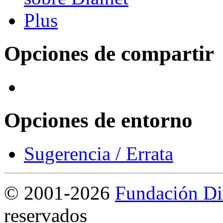
Opciones de compartir
Opciones de entorno
Sugerencia / Errata
©
2001-2026
Fundación Di
reservados