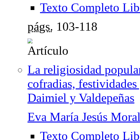
Texto Completo Lib
págs.
103-118
La religiosidad popul
cofradias, festividades
Daimiel y Valdepeñas
Eva María Jesús Moral
Texto Completo Lib