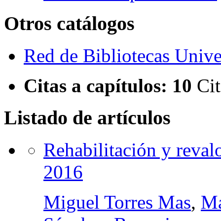
Otros catálogos
Red de Bibliotecas Univer
Citas a capítulos:
10
Cit
Listado de artículos
Rehabilitación y reval
2016
Miguel Torres Mas
,
Ma