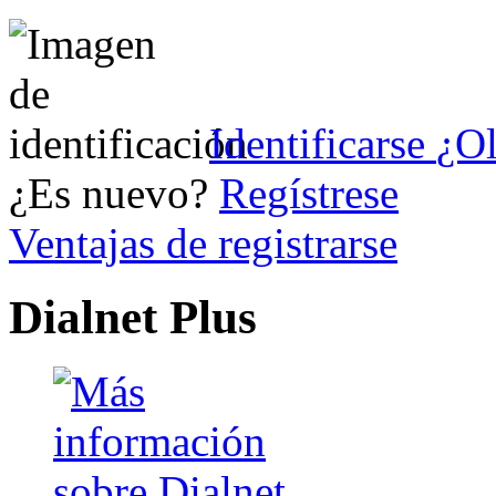
Identificarse
¿Ol
¿Es nuevo?
Regístrese
Ventajas de registrarse
Dialnet Plus