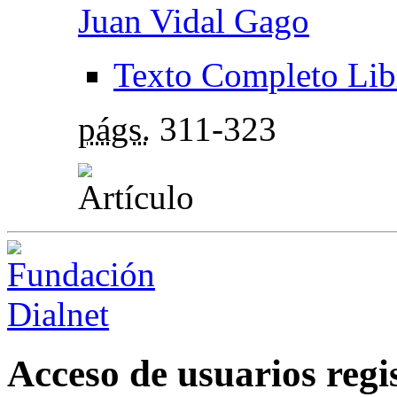
Juan Vidal Gago
Texto Completo Lib
págs.
311-323
Acceso de usuarios regi