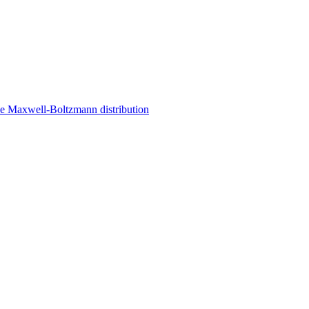
the Maxwell-Boltzmann distribution