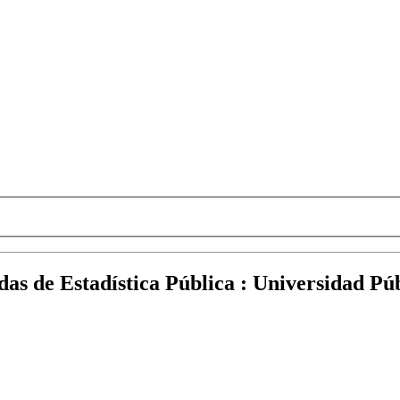
as de Estadística Pública : Universidad Pú