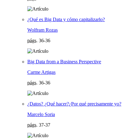
¿Qué es Big Data y cómo capitalizarlo?
Wolfram Rozas
págs.
36-36
Big Data from a Business Perspective
Carme Artigas
págs.
36-36
¿Datos? ¿Qué hacer?¿Por qué precisamente yo?
Marcelo Soria
págs.
37-37