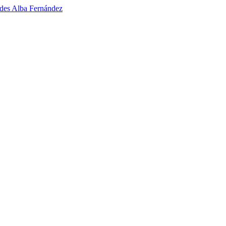
udes Alba Fernández