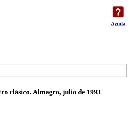
Ayuda
ro clásico. Almagro, julio de 1993