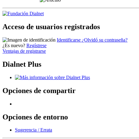
Acceso de usuarios registrados
Identificarse
¿Olvidó su contraseña?
¿Es nuevo?
Regístrese
Ventajas de registrarse
Dialnet Plus
Opciones de compartir
Opciones de entorno
Sugerencia / Errata