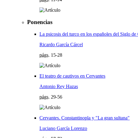
Ponencias
La psicosis del turco en los españoles del Siglo de
Ricardo García Cárcel
págs.
15-28
El teatro de cautivos en Cervantes
Antonio Rey Hazas
págs.
29-56
Cervantes. Constantinopla y "La gran sultana"
Luciano García Lorenzo