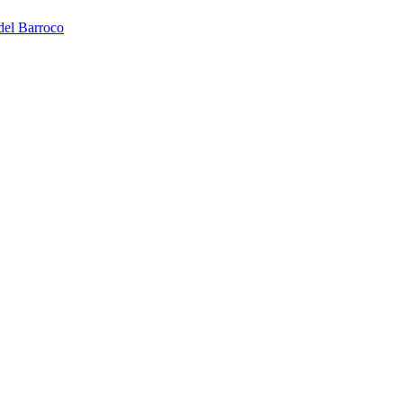
 del Barroco