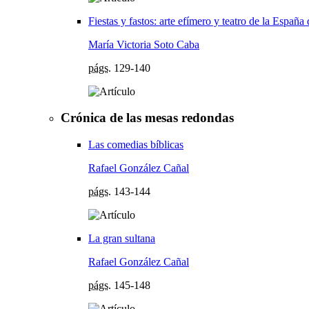
Fiestas y fastos: arte efímero y teatro de la España
María Victoria Soto Caba
págs.
129-140
Crónica de las mesas redondas
Las comedias bíblicas
Rafael González Cañal
págs.
143-144
La gran sultana
Rafael González Cañal
págs.
145-148