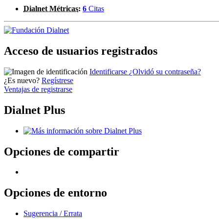
Dialnet Métricas
:
6
Citas
Acceso de usuarios registrados
Identificarse
¿Olvidó su contraseña?
¿Es nuevo?
Regístrese
Ventajas de registrarse
Dialnet Plus
Opciones de compartir
Opciones de entorno
Sugerencia / Errata