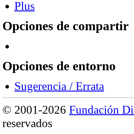
Opciones de compartir
Opciones de entorno
Sugerencia / Errata
©
2001-2026
Fundación Di
reservados