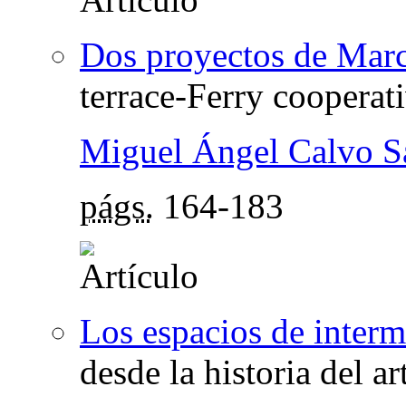
Dos proyectos de Marc
terrace-Ferry cooperat
Miguel Ángel Calvo S
págs.
164-183
Los espacios de inter
desde la historia del ar