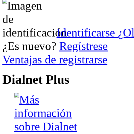
Identificarse
¿Ol
¿Es nuevo?
Regístrese
Ventajas de registrarse
Dialnet Plus