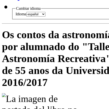
Cambiar idioma
Idioma
Os contos da astronomía
por alumnado do "Taller
Astronomía Recreativa
de 55 anos da Universid
2016/2017