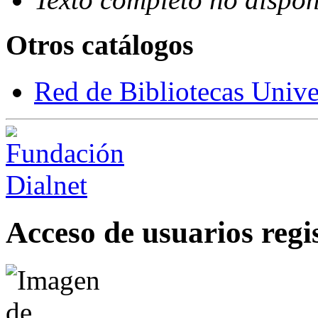
Otros catálogos
Red de Bibliotecas Univer
Acceso de usuarios regi