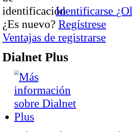
Identificarse
¿Ol
¿Es nuevo?
Regístrese
Ventajas de registrarse
Dialnet Plus