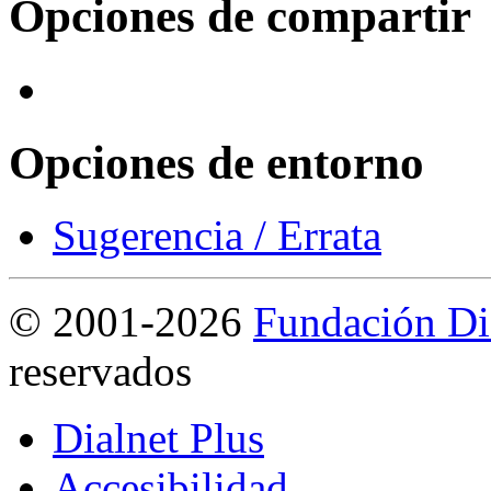
Opciones de compartir
Opciones de entorno
Sugerencia / Errata
©
2001-2026
Fundación Di
reservados
Dialnet Plus
Accesibilidad