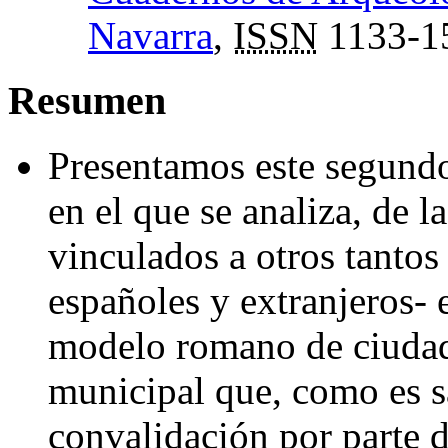
Navarra
,
ISSN
1133-1
Resumen
Presentamos este segundo
en el que se analiza, de 
vinculados a otros tantos
españoles y extranjeros- e
modelo romano de ciudad 
municipal que, como es s
convalidación por parte d