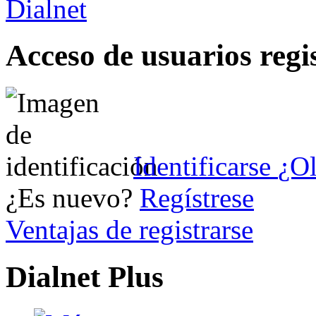
Acceso de usuarios regi
Identificarse
¿Ol
¿Es nuevo?
Regístrese
Ventajas de registrarse
Dialnet Plus