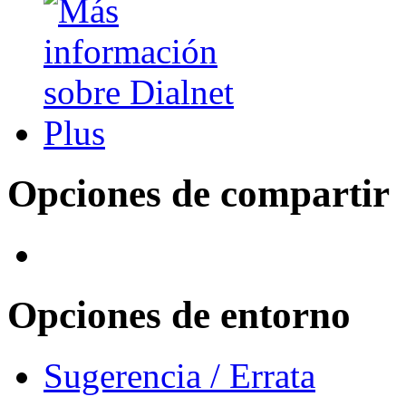
Opciones de compartir
Opciones de entorno
Sugerencia / Errata