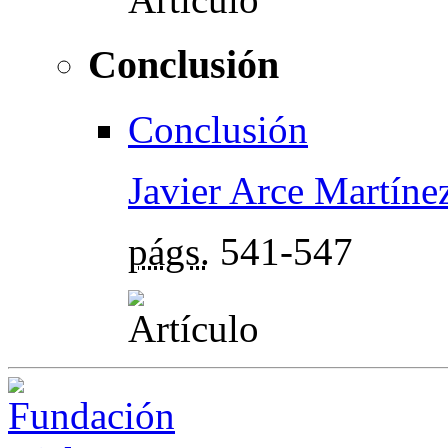
Conclusión
Conclusión
Javier Arce Martíne
págs.
541-547