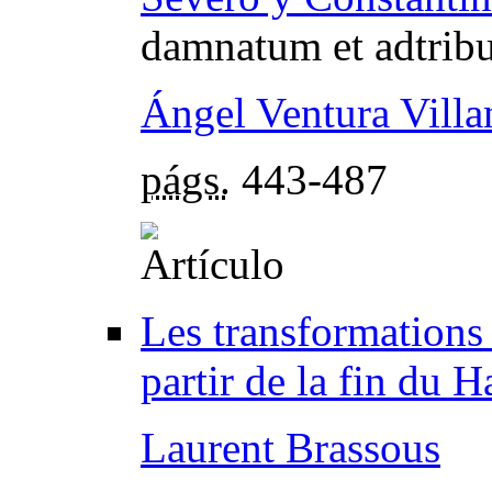
damnatum et adtrib
Ángel Ventura Vill
págs.
443-487
Les transformations 
partir de la fin du 
Laurent Brassous