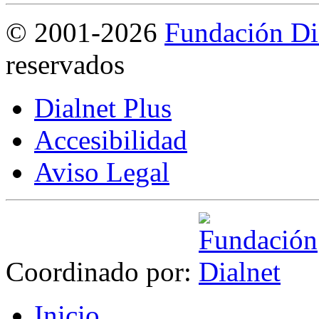
©
2001-2026
Fundación Di
reservados
Dialnet Plus
Accesibilidad
Aviso Legal
Coordinado por:
I
nicio