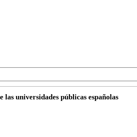
e las universidades públicas españolas