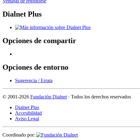
Ventajas de registrarse
Dialnet Plus
Opciones de compartir
Opciones de entorno
Sugerencia / Errata
©
2001-2026
Fundación Dialnet
· Todos los derechos reservados
Dialnet Plus
Accesibilidad
Aviso Legal
Coordinado por: