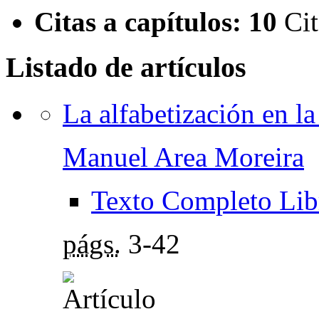
Citas a capítulos:
10
Cit
Listado de artículos
La alfabetización en la
Manuel Area Moreira
Texto Completo Lib
págs.
3-42