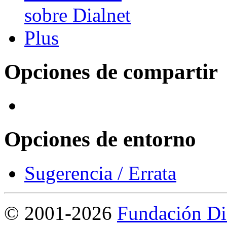
Opciones de compartir
Opciones de entorno
Sugerencia / Errata
©
2001-2026
Fundación Di