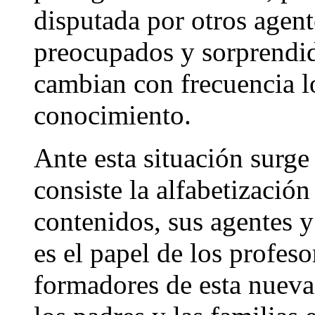
disputada por otros agent
preocupados y sorprendid
cambian con frecuencia lo
conocimiento.
Ante esta situación surge
consiste la alfabetización
contenidos, sus agentes y
es el papel de los profes
formadores de esta nueva