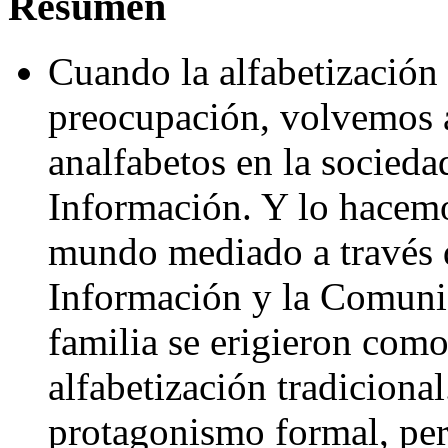
Resumen
Cuando la alfabetización 
preocupación, volvemos a
analfabetos en la socieda
Información. Y lo hacemos
mundo mediado a través d
Información y la Comunic
familia se erigieron como
alfabetización tradiciona
protagonismo formal, per