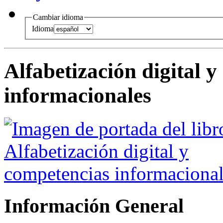
Cambiar idioma
Idioma
Alfabetización digital 
informacionales
Información General