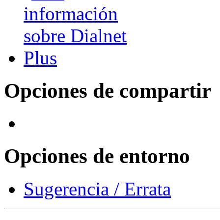
Opciones de compartir
Opciones de entorno
Sugerencia / Errata