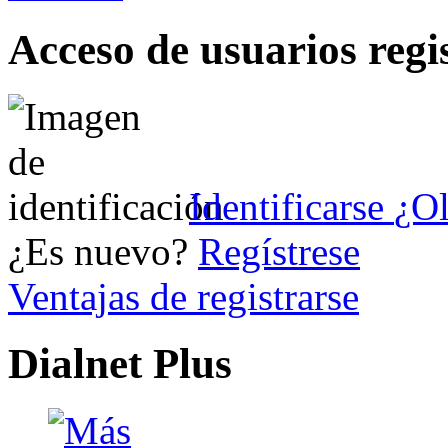
Acceso de usuarios regi
Identificarse
¿Ol
¿Es nuevo?
Regístrese
Ventajas de registrarse
Dialnet Plus