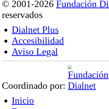
©
2001-2026
Fundación Di
reservados
Dialnet Plus
Accesibilidad
Aviso Legal
Coordinado por:
I
nicio