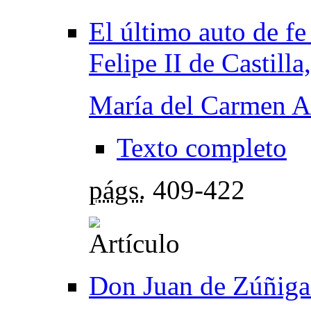
El último auto de fe
Felipe II de Castilla
María del Carmen 
Texto completo
págs.
409-422
Don Juan de Zúñiga