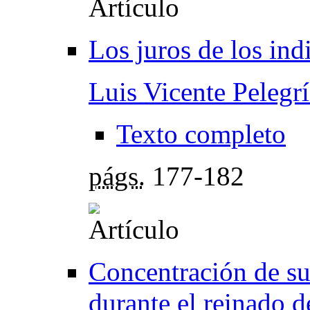
Los juros de los ind
Luis Vicente Pelegr
Texto completo
págs.
177-182
Concentración de su
durante el reinado d