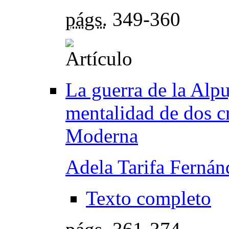
págs.
349-360
La guerra de la Alpu
mentalidad de dos cr
Moderna
Adela Tarifa Fernán
Texto completo