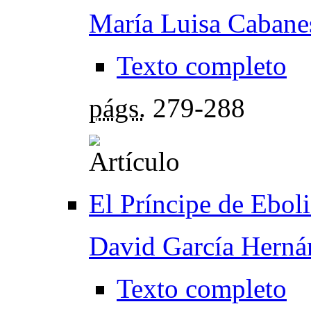
María Luisa Cabane
Texto completo
págs.
279-288
El Príncipe de Ebol
David García Herná
Texto completo