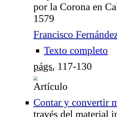
por la Corona en Ca
1579
Francisco Fernández
Texto completo
págs.
117-130
Contar y convertir
través del material 