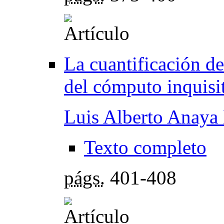
La cuantificación de
del cómputo inquisi
Luis Alberto Anaya
Texto completo
págs.
401-408