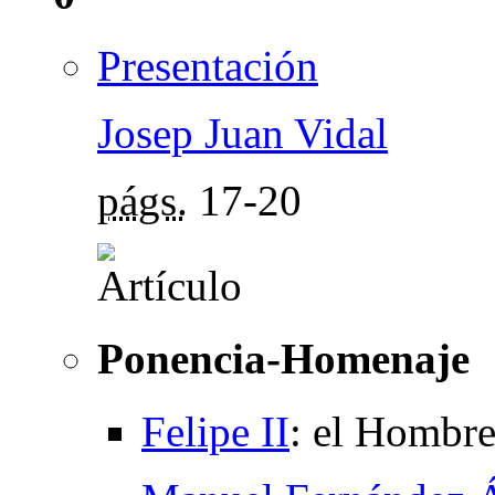
Presentación
Josep Juan Vidal
págs.
17-20
Ponencia-Homenaje
Felipe II
:
el Hombre