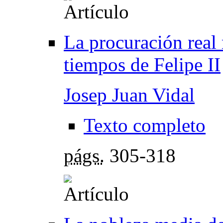
La procuración real
tiempos de Felipe II
Josep Juan Vidal
Texto completo
págs.
305-318