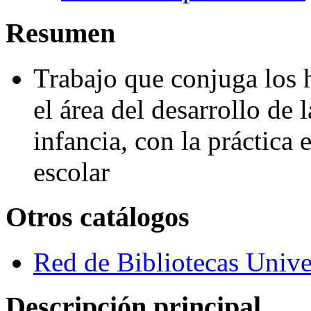
Resumen
Trabajo que conjuga los h
el área del desarrollo de 
infancia, con la práctica
escolar
Otros catálogos
Red de Bibliotecas Univer
Descripción principal