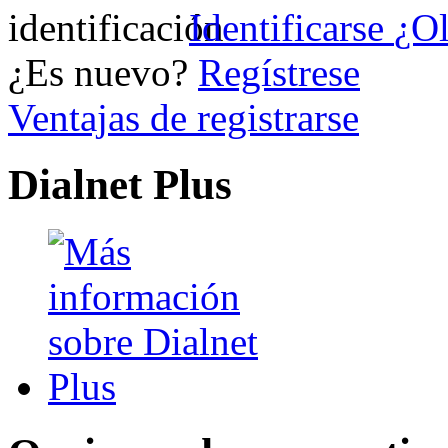
Identificarse
¿Ol
¿Es nuevo?
Regístrese
Ventajas de registrarse
Dialnet Plus