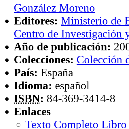
González Moreno
Editores:
Ministerio de 
Centro de Investigación
Año de publicación:
20
Colecciones:
Colección d
País:
España
Idioma:
español
ISBN
:
84-369-3414-8
Enlaces
Texto Completo Libro