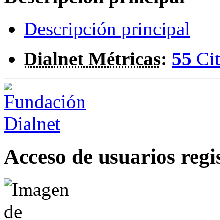
Descripción principal
Dialnet Métricas
:
55
Cit
Acceso de usuarios regi