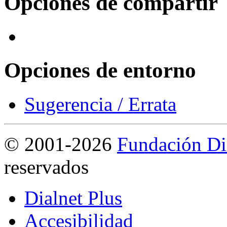
Opciones de compartir
Opciones de entorno
Sugerencia / Errata
©
2001-2026
Fundación Di
reservados
Dialnet Plus
Accesibilidad