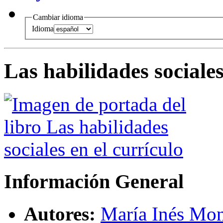
Cambiar idioma
Idioma
Las habilidades sociales
Información General
Autores:
María Inés Mon