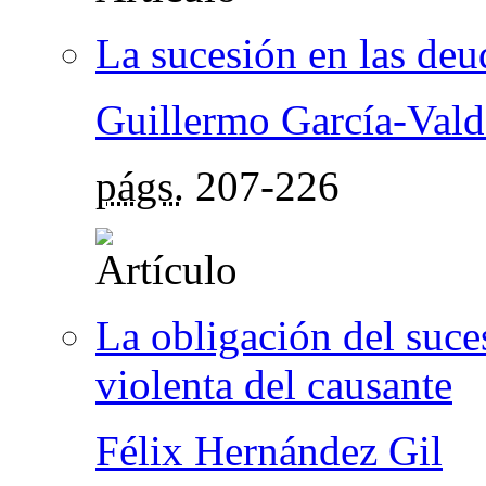
La sucesión en las deud
Guillermo García-Vald
págs.
207-226
La obligación del suce
violenta del causante
Félix Hernández Gil