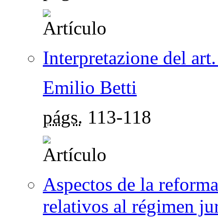
Interpretazione del art.
Emilio Betti
págs.
113-118
Aspectos de la reforma
relativos al régimen ju