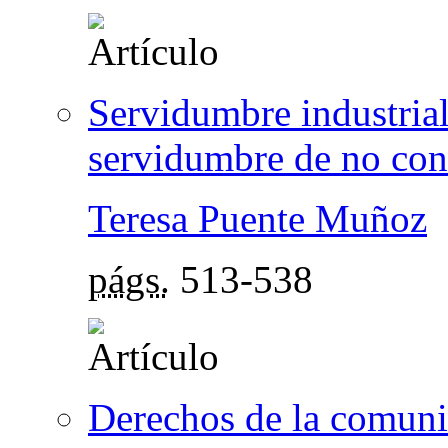
Servidumbre industria
servidumbre de no con
Teresa Puente Muñoz
págs.
513-538
Derechos de la comunid