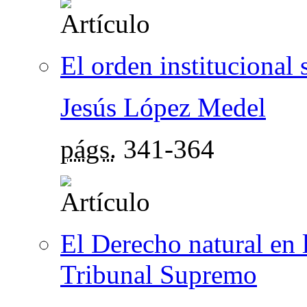
El orden institucional 
Jesús López Medel
págs.
341-364
El Derecho natural en l
Tribunal Supremo