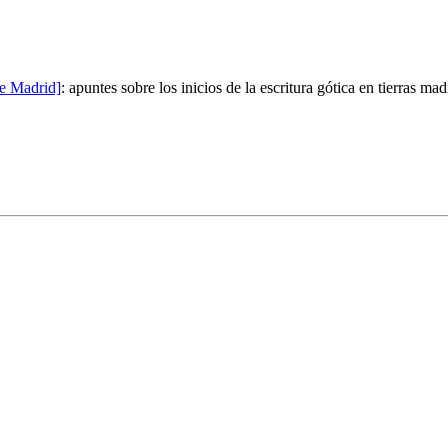
de Madrid]
:
apuntes sobre los inicios de la escritura gótica en tierras mad