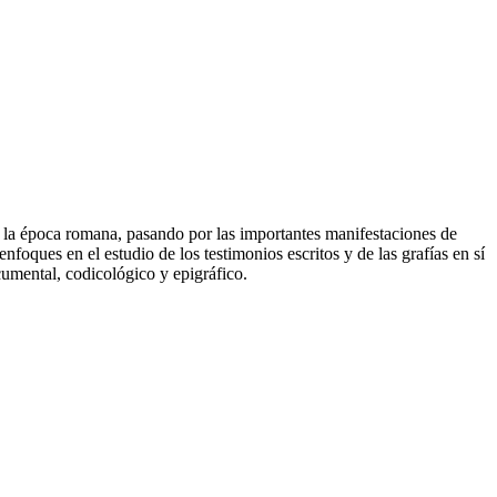
de la época romana, pasando por las importantes manifestaciones de
enfoques en el estudio de los testimonios escritos y de las grafías en sí
umental, codicológico y epigráfico.