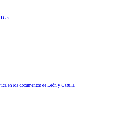
 Díaz
ótica en los documentos de León y Castilla