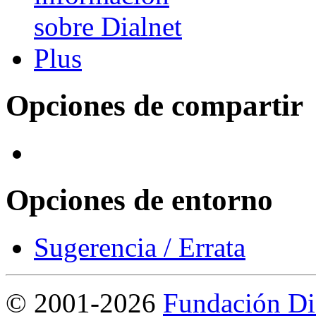
Opciones de compartir
Opciones de entorno
Sugerencia / Errata
©
2001-2026
Fundación Di