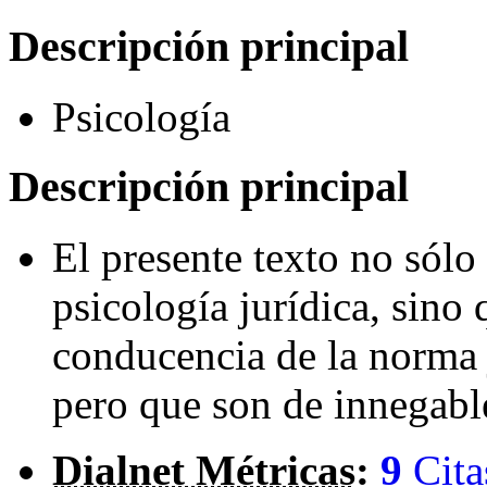
Descripción principal
Psicología
Descripción principal
El presente texto no sólo 
psicología jurídica, sino
conducencia de la norma 
pero que son de innegabl
Dialnet Métricas
:
9
Cita