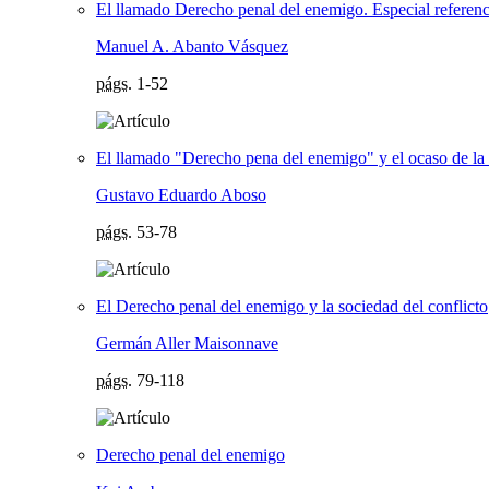
El llamado Derecho penal del enemigo. Especial referen
Manuel A. Abanto Vásquez
págs.
1-52
El llamado "Derecho pena del enemigo" y el ocaso de la p
Gustavo Eduardo Aboso
págs.
53-78
El Derecho penal del enemigo y la sociedad del conflicto
Germán Aller Maisonnave
págs.
79-118
Derecho penal del enemigo