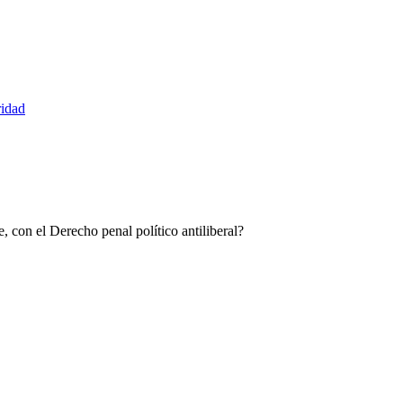
ridad
, con el Derecho penal político antiliberal?