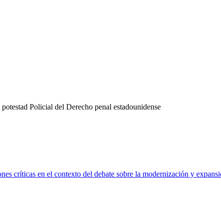
potestad Policial del Derecho penal estadounidense
es críticas en el contexto del debate sobre la modernización y expans