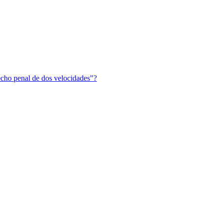
recho penal de dos velocidades"?