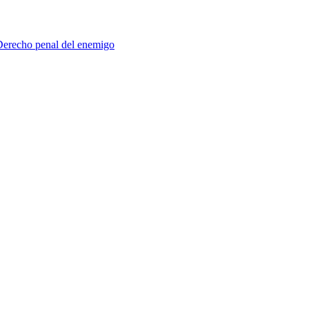
 Derecho penal del enemigo