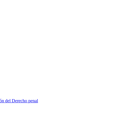
ión del Derecho penal