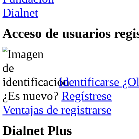
Acceso de usuarios regi
Identificarse
¿Ol
¿Es nuevo?
Regístrese
Ventajas de registrarse
Dialnet Plus