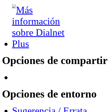
Opciones de compartir
Opciones de entorno
Sugerencia / Errata