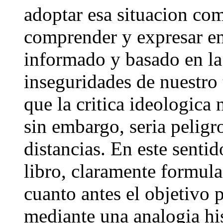
adoptar esa situacion com
comprender y expresar e
informado y basado en la 
inseguridades de nuestro
que la critica ideologica 
sin embargo, seria peligr
distancias. En este sentido
libro, claramente formula
cuanto antes el objetivo 
mediante una analogia hist