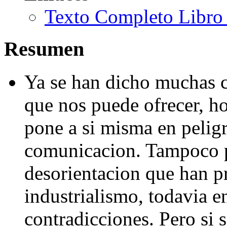
Texto Completo Libro 
Resumen
Ya se han dicho muchas c
que nos puede ofrecer, ho
pone a si misma en peligr
comunicacion. Tampoco p
desorientacion que han pr
industrialismo, todavia en
contradicciones. Pero si 