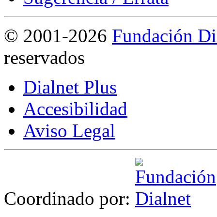
©
2001-2026
Fundación Di
reservados
Dialnet Plus
Accesibilidad
Aviso Legal
Coordinado por: