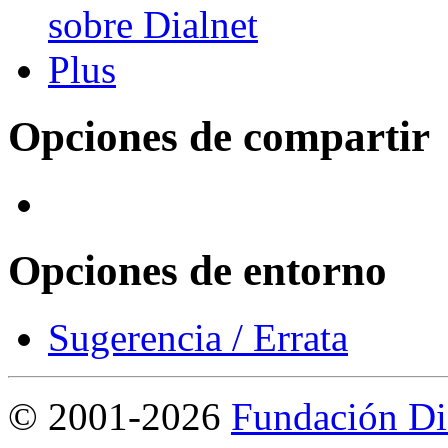
Opciones de compartir
Opciones de entorno
Sugerencia / Errata
©
2001-2026
Fundación Di