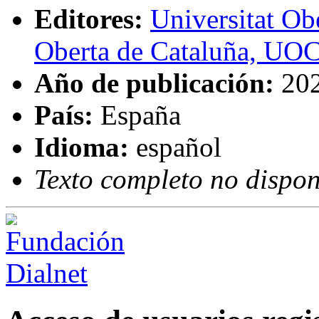
Editores:
Universitat Ob
Oberta de Cataluña, UO
Año de publicación:
20
País:
España
Idioma:
español
Texto completo no dispon