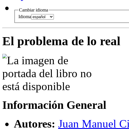
Cambiar idioma
Idioma
El problema de lo real
Información General
Autores:
Juan Manuel C