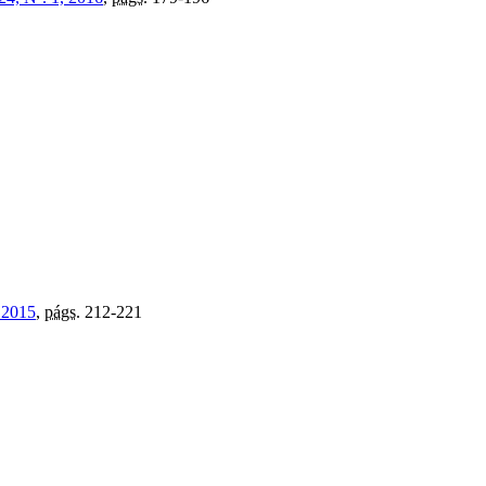
, 2015
,
págs.
212-221