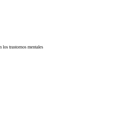
n los trastornos mentales