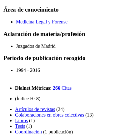
Área de conocimiento
Medicina Legal y Forense
Aclaración de materia/profesión
Juzgados de Madrid
Periodo de publicación recogido
1994 - 2016
Dialnet Métricas
:
266
Citas
(Índice H:
8
)
Artículos de revistas
(24)
Colaboraciones en obras colectivas
(13)
Libros
(1)
Tesis
(1)
Coordinación
(1 publicación)